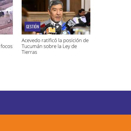
GESTIÓN
Acevedo ratificó la posición de
 focos
Tucumán sobre la Ley de
Tierras