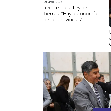
Rechazo a la Ley de
Tierras: "Hay autonomía
de las provincias"