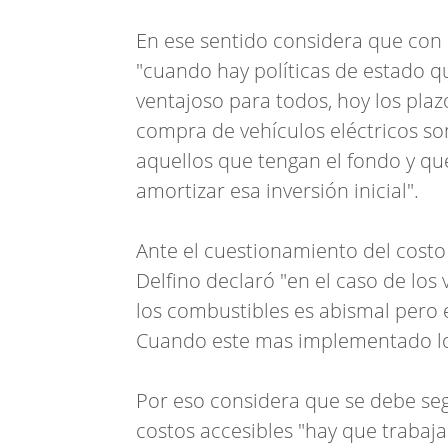
En ese sentido considera que con
"cuando hay políticas de estado q
ventajoso para todos, hoy los plaz
compra de vehículos eléctricos so
aquellos que tengan el fondo y q
amortizar esa inversión inicial".
Ante el cuestionamiento del costo
Delfino declaró "en el caso de los 
los combustibles es abismal pero e
Cuando este mas implementado lo
Por eso considera que se debe seg
costos accesibles "hay que trabajar 