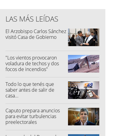
LAS MÁS LEÍDAS
El Arzobispo Carlos Sánchez
visitó Casa de Gobierno
"Los vientos provocaron
voladura de techos y dos
focos de incendios"
Todo lo que tenés que
saber antes de salir de
casa...
Caputo prepara anuncios
para evitar turbulencias
preelectorales