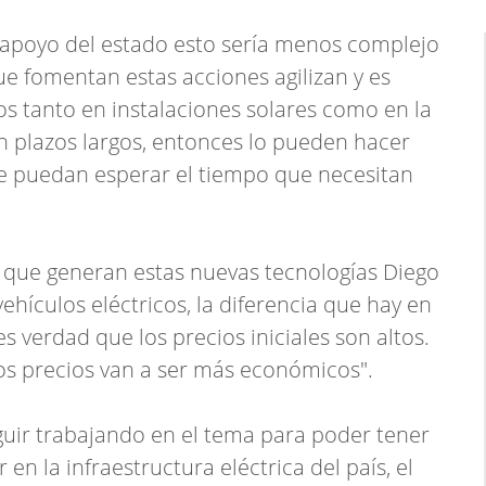
 apoyo del estado esto sería menos complejo
ue fomentan estas acciones agilizan y es
os tanto en instalaciones solares como en la
n plazos largos, entonces lo pueden hacer
ue puedan esperar el tiempo que necesitan
 que generan estas nuevas tecnologías Diego
vehículos eléctricos, la diferencia que hay en
s verdad que los precios iniciales son altos.
s precios van a ser más económicos".
uir trabajando en el tema para poder tener
en la infraestructura eléctrica del país, el