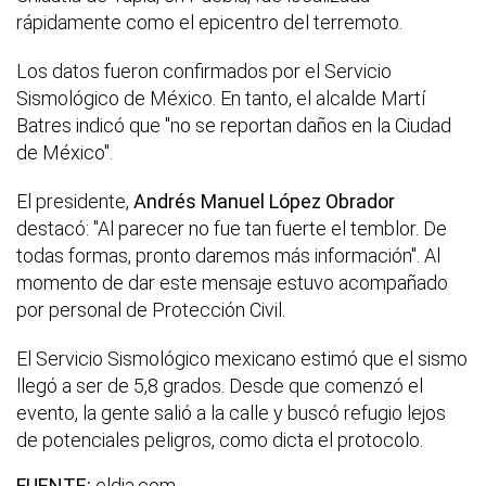
rápidamente como el epicentro del terremoto.
Los datos fueron confirmados por el Servicio
Sismológico de México. En tanto, el alcalde Martí
Batres indicó que "no se reportan daños en la Ciudad
de México".
El presidente,
Andrés Manuel López Obrador
destacó: "Al parecer no fue tan fuerte el temblor. De
todas formas, pronto daremos más información". Al
momento de dar este mensaje estuvo acompañado
por personal de Protección Civil.
El Servicio Sismológico mexicano estimó que el sismo
llegó a ser de 5,8 grados. Desde que comenzó el
evento, la gente salió a la calle y buscó refugio lejos
de potenciales peligros, como dicta el protocolo.
FUENTE:
eldia.com