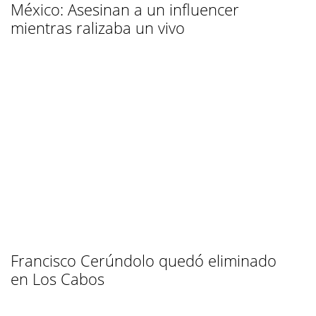
México: Asesinan a un influencer
mientras ralizaba un vivo
Francisco Cerúndolo quedó eliminado
en Los Cabos