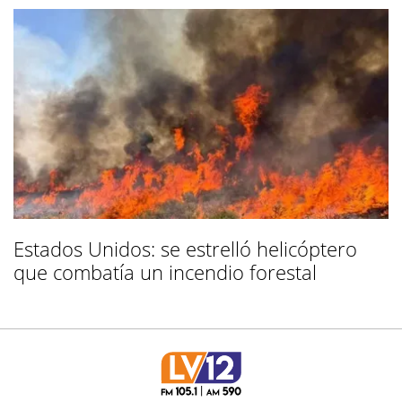
Estados Unidos: se estrelló helicóptero
que combatía un incendio forestal