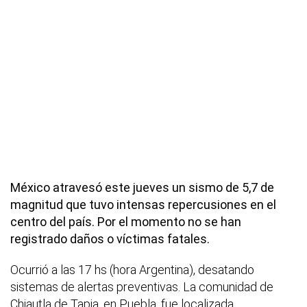
México atravesó este jueves un sismo de 5,7 de
magnitud que tuvo intensas repercusiones en el
centro del país. Por el momento no se han
registrado daños o víctimas fatales.
Ocurrió a las 17 hs (hora Argentina), desatando
sistemas de alertas preventivas. La comunidad de
Chiautla de Tapia, en Puebla, fue localizada