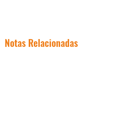
Notas Relacionadas