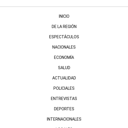
INICIO
DE LA REGIÓN
ESPECTÁCULOS
NACIONALES
ECONOMÍA
SALUD
ACTUALIDAD
POLICIALES
ENTREVISTAS
DEPORTES
INTERNACIONALES