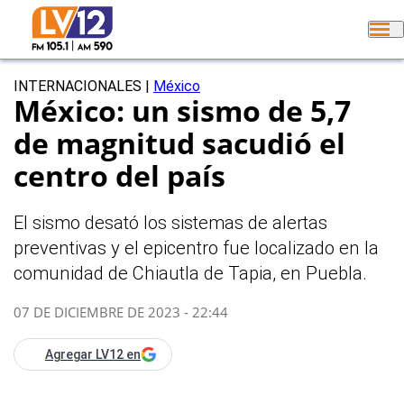
INTERNACIONALES
|
México
México: un sismo de 5,7
de magnitud sacudió el
centro del país
El sismo desató los sistemas de alertas
preventivas y el epicentro fue localizado en la
comunidad de Chiautla de Tapia, en Puebla.
07 DE DICIEMBRE DE 2023 - 22:44
Agregar LV12 en