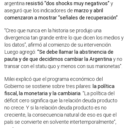
argentina
resistió “dos shocks muy negativos”
y
aseguró que los indicadores de
marzo y abril
comenzaron a mostrar “señales de recuperación”
.
“Creo que nunca en la historia se produjo una
divergencia tan grande entre lo que dicen los medios y
los datos”, afirmó al comienzo de su intervención.
Luego agregó:
“Se debe llamar la abstinencia de
pauta y de que decidimos cambiar la Argentina
y no
transar con el statu quo y menos con sus marionetas”.
Milei explicó que el programa económico del
Gobierno se sostiene sobre tres pilares:
la política
fiscal, la monetaria y la cambiaria
. “La política del
déficit cero significa que la relación deuda producto
no crece. Y si la relación deuda producto es no
creciente, la consecuencia natural de eso es que el
país se convierte en solvente intertemporalmente”,