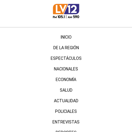
INICIO
DE LA REGIÓN
ESPECTÁCULOS
NACIONALES
ECONOMÍA
SALUD
ACTUALIDAD
POLICIALES
ENTREVISTAS