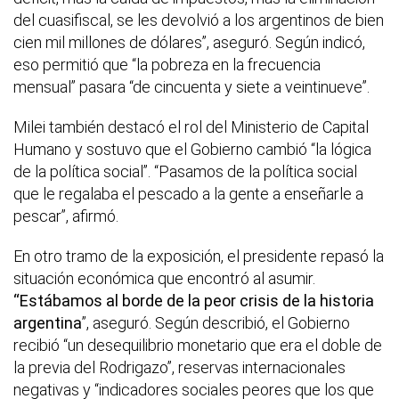
del cuasifiscal, se les devolvió a los argentinos de bien
cien mil millones de dólares”, aseguró. Según indicó,
eso permitió que “la pobreza en la frecuencia
mensual” pasara “de cincuenta y siete a veintinueve”.
Milei también destacó el rol del Ministerio de Capital
Humano y sostuvo que el Gobierno cambió “la lógica
de la política social”. “Pasamos de la política social
que le regalaba el pescado a la gente a enseñarle a
pescar”, afirmó.
En otro tramo de la exposición, el presidente repasó la
situación económica que encontró al asumir.
“Estábamos al borde de la peor crisis de la historia
argentina
”, aseguró. Según describió, el Gobierno
recibió “un desequilibrio monetario que era el doble de
la previa del Rodrigazo”, reservas internacionales
negativas y “indicadores sociales peores que los que