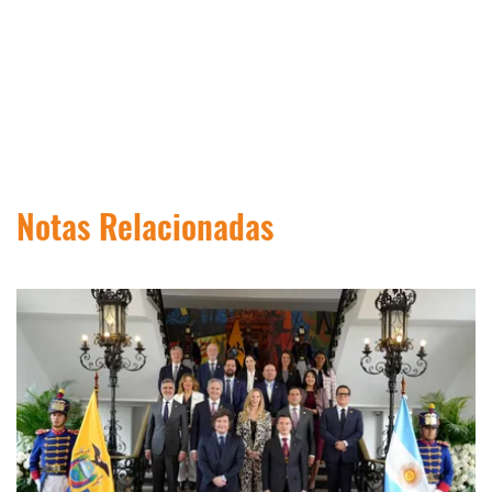
Notas Relacionadas