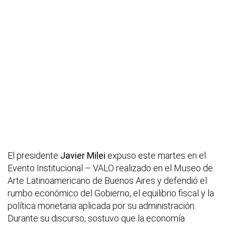
El presidente
Javier Milei
expuso este martes en el
Evento Institucional – VALO realizado en el Museo de
Arte Latinoamericano de Buenos Aires y defendió el
rumbo económico del Gobierno, el equilibrio fiscal y la
política monetaria aplicada por su administración.
Durante su discurso, sostuvo que la economía