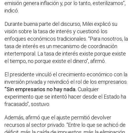
emisión genera inflación y, por lo tanto, esterilizamos”,
indicó.
Durante buena parte del discurso, Milei explicó su
visión sobre la tasa de interés y cuestionó los
enfoques económicos tradicionales. “Para nosotros, la
tasa de interés es un mecanismo de coordinación
intertemporal. La tasa de interés existe porque existe
el tiempo, no porque existe el dinero”, afirmó.
El presidente vinculó el crecimiento económico con la
inversión privada y reivindicó el rol de los empresarios.
“Sin empresarios no hay nada.
Cualquier
experimento que se intentó hacer desde el Estado ha
fracasado”, sostuvo.
Además, afirmó que el ajuste permitió devolver
recursos al sector privado. “Entre lo que se achicó de
déficit, más la caída de impuestos, más la eliminación