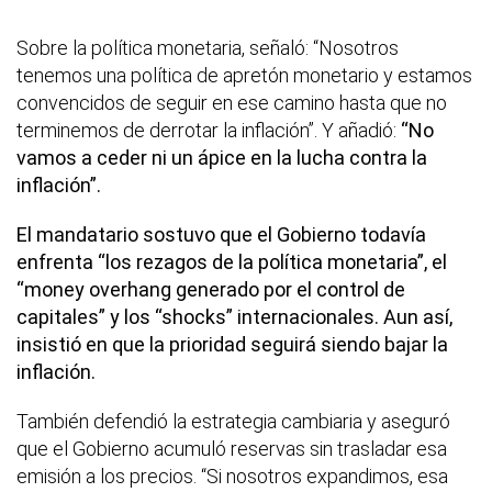
Sobre la política monetaria, señaló: “Nosotros
tenemos una política de apretón monetario y estamos
convencidos de seguir en ese camino hasta que no
terminemos de derrotar la inflación”. Y añadió:
“No
vamos a ceder ni un ápice en la lucha contra la
inflación”.
El mandatario sostuvo que el Gobierno todavía
enfrenta “los rezagos de la política monetaria”, el
“money overhang generado por el control de
capitales” y los “shocks” internacionales. Aun así,
insistió en que la prioridad seguirá siendo bajar la
inflación.
También defendió la estrategia cambiaria y aseguró
que el Gobierno acumuló reservas sin trasladar esa
emisión a los precios. “Si nosotros expandimos, esa