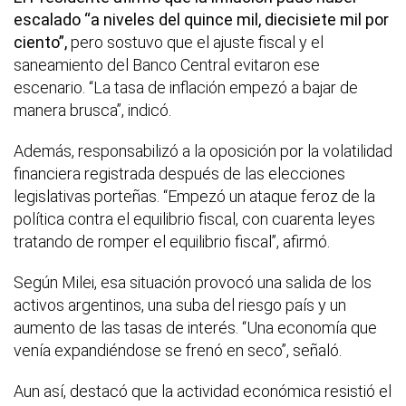
escalado “a niveles del quince mil, diecisiete mil por
ciento”,
pero sostuvo que el ajuste fiscal y el
saneamiento del Banco Central evitaron ese
escenario. “La tasa de inflación empezó a bajar de
manera brusca”, indicó.
Además, responsabilizó a la oposición por la volatilidad
financiera registrada después de las elecciones
legislativas porteñas. “Empezó un ataque feroz de la
política contra el equilibrio fiscal, con cuarenta leyes
tratando de romper el equilibrio fiscal”, afirmó.
Según Milei, esa situación provocó una salida de los
activos argentinos, una suba del riesgo país y un
aumento de las tasas de interés. “Una economía que
venía expandiéndose se frenó en seco”, señaló.
Aun así, destacó que la actividad económica resistió el