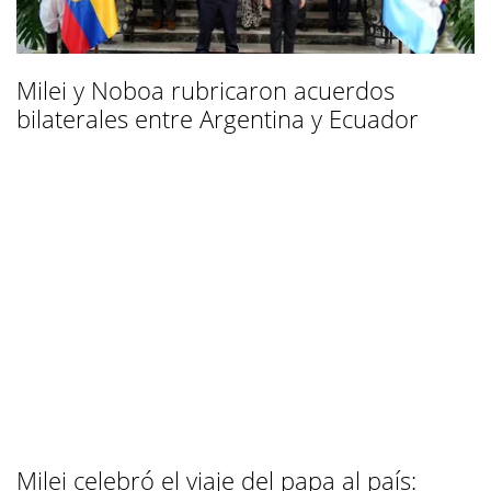
Milei y Noboa rubricaron acuerdos
bilaterales entre Argentina y Ecuador
Milei celebró el viaje del papa al país: