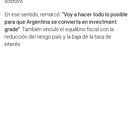
sostuvo.
En ese sentido, remarcó:
“Voy a hacer todo lo posible
para que Argentina se convierta en investment
grade”
. También vinculó el equilibrio fiscal con la
reducción del riesgo país y la baja de la tasa de
interés.