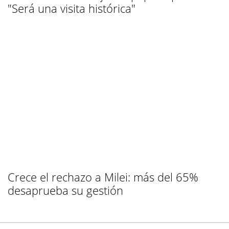
"Será una visita histórica"
Crece el rechazo a Milei: más del 65%
desaprueba su gestión