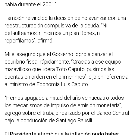
había durante el 2001”.
También reivindicó la decisión de no avanzar con una
reestructuración compulsiva de la deuda. “Ni
defaulteamos, ni hicimos un plan Bonex, ni
reperfilamos”, afirmó.
Milei aseguró que el Gobierno logró alcanzar el
equilibrio fiscal rápidamente. “Gracias a ese equipo
maravilloso que lidera Toto Caputo, pusimos las
cuentas en orden en el primer mes”, dijo en referencia
al ministro de Economía Luis Caputo.
“Hemos apagado a mitad del año veinticuatro todos
los mecanismos de impulso de emisión monetaria”,
agregó sobre el trabajo realizado por el Banco Central
bajo la conducción de Santiago Bausili.
El Presidente afirmó que la inflación pudo haber