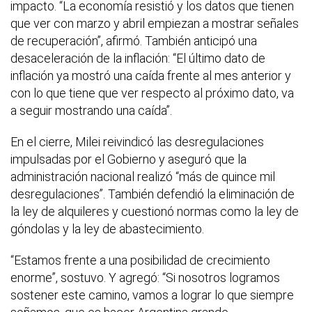
impacto. “La economía resistió y los datos que tienen
que ver con marzo y abril empiezan a mostrar señales
de recuperación”, afirmó. También anticipó una
desaceleración de la inflación: “El último dato de
inflación ya mostró una caída frente al mes anterior y
con lo que tiene que ver respecto al próximo dato, va
a seguir mostrando una caída”.
En el cierre, Milei reivindicó las desregulaciones
impulsadas por el Gobierno y aseguró que la
administración nacional realizó “más de quince mil
desregulaciones”. También defendió la eliminación de
la ley de alquileres y cuestionó normas como la ley de
góndolas y la ley de abastecimiento.
“Estamos frente a una posibilidad de crecimiento
enorme”, sostuvo. Y agregó: “Si nosotros logramos
sostener este camino, vamos a lograr lo que siempre