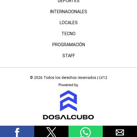
DEPORTES
INTERNACIONALES
LOCALES
TECNO
PROGRAMACIÓN
STAFF
© 2026 Todos los derechos reservados | LV12