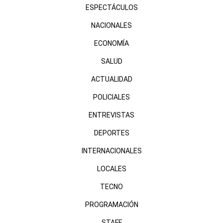
ESPECTÁCULOS
NACIONALES
ECONOMÍA
SALUD
ACTUALIDAD
POLICIALES
ENTREVISTAS
DEPORTES
INTERNACIONALES
LOCALES
TECNO
PROGRAMACIÓN
STAFF