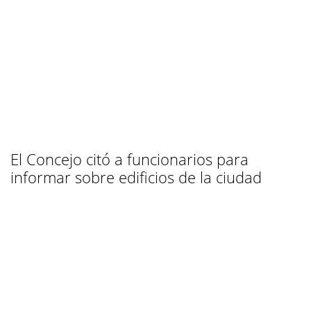
El Concejo citó a funcionarios para
informar sobre edificios de la ciudad