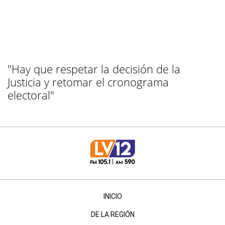
"Hay que respetar la decisión de la
Justicia y retomar el cronograma
electoral"
INICIO
DE LA REGIÓN