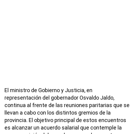
El ministro de Gobierno y Justicia, en
representación del gobernador Osvaldo Jaldo,
continua al frente de las reuniones paritarias que se
llevan a cabo con los distintos gremios de la
provincia. El objetivo principal de estos encuentros
es alcanzar un acuerdo salarial que contemple la