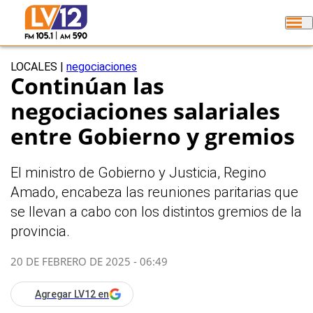
LOCALES
|
negociaciones
Continúan las
negociaciones salariales
entre Gobierno y gremios
El ministro de Gobierno y Justicia, Regino
Amado, encabeza las reuniones paritarias que
se llevan a cabo con los distintos gremios de la
provincia.
20 DE FEBRERO DE 2025 - 06:49
Agregar LV12 en