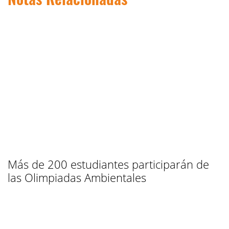
Más de 200 estudiantes participarán de
las Olimpiadas Ambientales