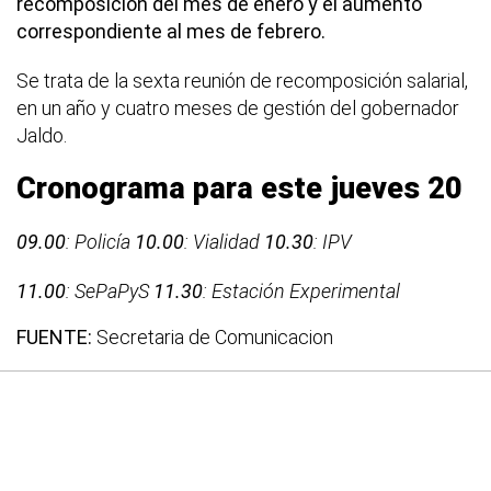
recomposición del mes de enero y el aumento
correspondiente al mes de febrero.
Se trata de la sexta reunión de recomposición salarial,
en un año y cuatro meses de gestión del gobernador
Jaldo.
Cronograma para este jueves 20
09.00
: Policía
10.00
: Vialidad
10.30
: IPV
11.00
: SePaPyS
11.30
: Estación Experimental
FUENTE:
Secretaria de Comunicacion