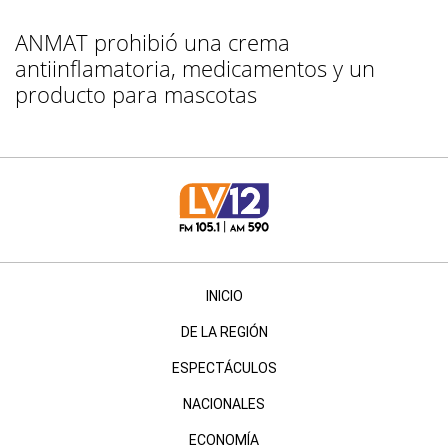
ANMAT prohibió una crema
antiinflamatoria, medicamentos y un
producto para mascotas
INICIO
DE LA REGIÓN
ESPECTÁCULOS
NACIONALES
ECONOMÍA