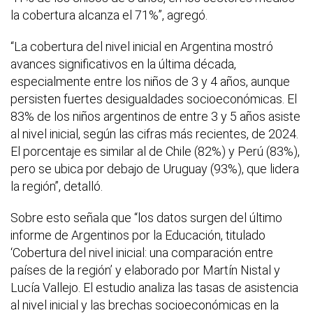
la cobertura alcanza el 71%”, agregó.
“La cobertura del nivel inicial en Argentina mostró
avances significativos en la última década,
especialmente entre los niños de 3 y 4 años, aunque
persisten fuertes desigualdades socioeconómicas. El
83% de los niños argentinos de entre 3 y 5 años asiste
al nivel inicial, según las cifras más recientes, de 2024.
El porcentaje es similar al de Chile (82%) y Perú (83%),
pero se ubica por debajo de Uruguay (93%), que lidera
la región”, detalló.
Sobre esto señala que “los datos surgen del último
informe de Argentinos por la Educación, titulado
‘Cobertura del nivel inicial: una comparación entre
países de la región’ y elaborado por Martín Nistal y
Lucía Vallejo. El estudio analiza las tasas de asistencia
al nivel inicial y las brechas socioeconómicas en la