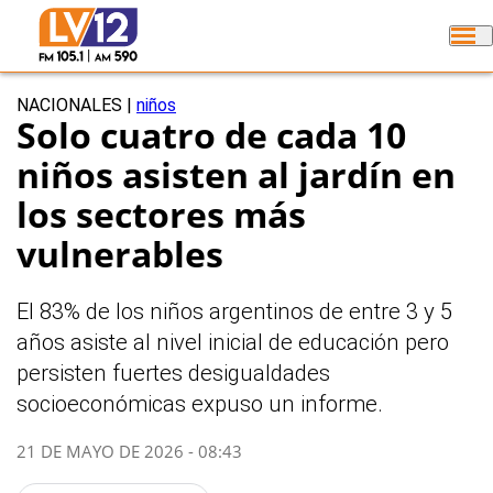
NACIONALES
|
niños
Solo cuatro de cada 10
niños asisten al jardín en
los sectores más
vulnerables
El 83% de los niños argentinos de entre 3 y 5
años asiste al nivel inicial de educación pero
persisten fuertes desigualdades
socioeconómicas expuso un informe.
21 DE MAYO DE 2026 - 08:43