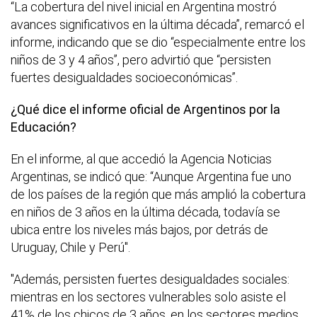
“La cobertura del nivel inicial en Argentina mostró
avances significativos en la última década”, remarcó el
informe, indicando que se dio “especialmente entre los
niños de 3 y 4 años”, pero advirtió que “persisten
fuertes desigualdades socioeconómicas”.
¿Qué dice el informe oficial de Argentinos por la
Educación?
En el informe, al que accedió la Agencia Noticias
Argentinas, se indicó que: “Aunque Argentina fue uno
de los países de la región que más amplió la cobertura
en niños de 3 años en la última década, todavía se
ubica entre los niveles más bajos, por detrás de
Uruguay, Chile y Perú".
"Además, persisten fuertes desigualdades sociales:
mientras en los sectores vulnerables solo asiste el
41% de los chicos de 3 años, en los sectores medios