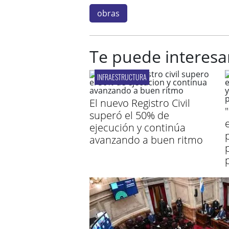
obras
Te puede interesa
INFRAESTRUCTURA
El nuevo Registro Civil
superó el 50% de
ejecución y continúa
avanzando a buen ritmo