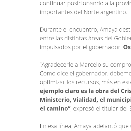
continuar posicionando a la provi
importantes del Norte argentino.
Durante el encuentro, Amaya desta
entre las distintas áreas del Gobie
impulsados por el gobernador,
Os
“Agradecerle a Marcelo su comprom
Como dice el gobernador, debemos 
optimizar los recursos, más en es
ejemplo claro es la obra del Cr
Ministerio, Vialidad, el municip
el camino”
, expresó el titular del 
En esa línea, Amaya adelantó que 