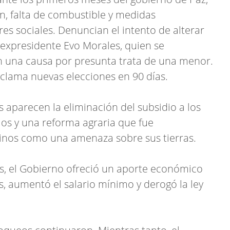
n, falta de combustible y medidas
s sociales. Denuncian el intento de alterar
 expresidente Evo Morales, quien se
en una causa por presunta trata de una menor.
eclama nuevas elecciones en 90 días.
 aparecen la eliminación del subsidio a los
os y una reforma agraria que fue
inos como una amenaza sobre sus tierras.
sis, el Gobierno ofreció un aporte económico
, aumentó el salario mínimo y derogó la ley