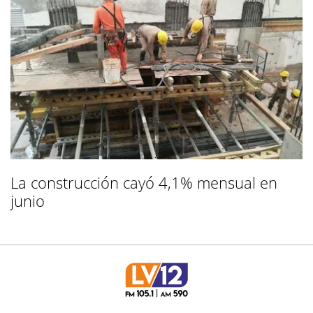
La construcción cayó 4,1% mensual en
junio