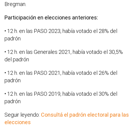
Bregman.
Participación en elecciones anteriores:
• 12 h. en las PASO 2023, había votado el 28% del
padrón
• 12 h. en las Generales 2021, había votado el 30,5%
del padrón
• 12 h. en las PASO 2021, había votado el 26% del
padrón
• 12 h. en las PASO 2019, había votado el 30% del
padrón
Seguir leyendo:
Consultá el padrón electoral para las
elecciones