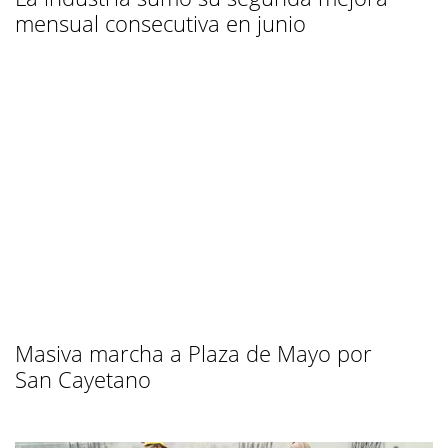
mensual consecutiva en junio
Masiva marcha a Plaza de Mayo por
San Cayetano