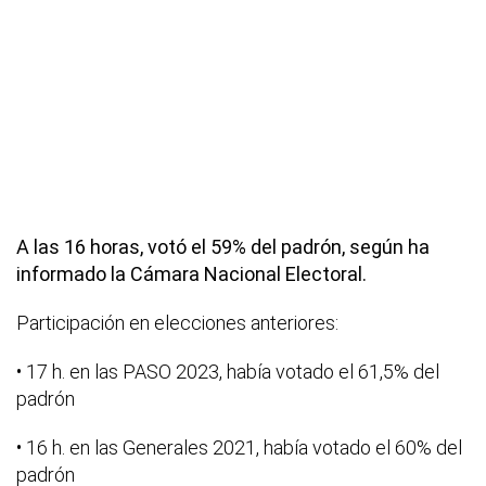
A las 16 horas, votó el 59% del padrón, según ha
informado la Cámara Nacional Electoral.
Participación en elecciones anteriores:
• 17 h. en las PASO 2023, había votado el 61,5% del
padrón
• 16 h. en las Generales 2021, había votado el 60% del
padrón