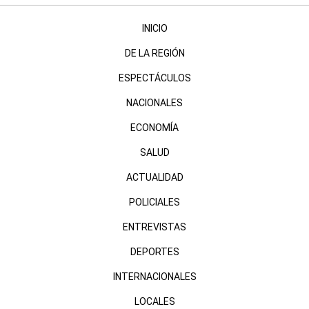
INICIO
DE LA REGIÓN
ESPECTÁCULOS
NACIONALES
ECONOMÍA
SALUD
ACTUALIDAD
POLICIALES
ENTREVISTAS
DEPORTES
INTERNACIONALES
LOCALES