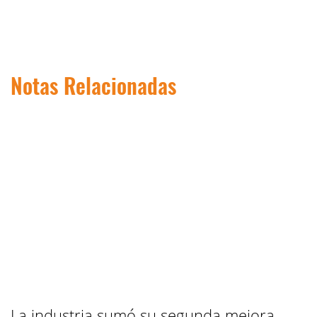
Notas Relacionadas
La industria sumó su segunda mejora