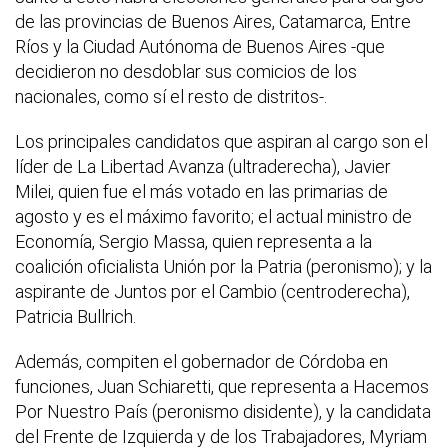
de las provincias de Buenos Aires, Catamarca, Entre
Ríos y la Ciudad Autónoma de Buenos Aires -que
decidieron no desdoblar sus comicios de los
nacionales, como sí el resto de distritos-.
Los principales candidatos que aspiran al cargo son el
líder de La Libertad Avanza (ultraderecha), Javier
Milei, quien fue el más votado en las primarias de
agosto y es el máximo favorito; el actual ministro de
Economía, Sergio Massa, quien representa a la
coalición oficialista Unión por la Patria (peronismo); y la
aspirante de Juntos por el Cambio (centroderecha),
Patricia Bullrich.
Además, compiten el gobernador de Córdoba en
funciones, Juan Schiaretti, que representa a Hacemos
Por Nuestro País (peronismo disidente), y la candidata
del Frente de Izquierda y de los Trabajadores, Myriam