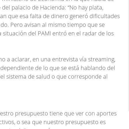
del palacio de Hacienda: “No hay plata,
tan que esa falta de dinero generó dificultades
ado. Pero avisan al mismo tiempo que se
 situación del PAMI entró en el radar de los
o a aclarar, en una entrevista vía streaming,
ndependiente de lo que se está hablando del
 el sistema de salud o que corresponde al
estro presupuesto tiene que ver con aportes
ctivos, o sea que nuestro presupuesto es