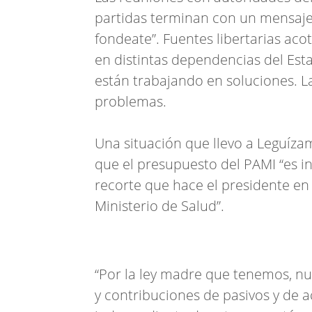
partidas terminan con un mensaje 
fondeate”. Fuentes libertarias aco
en distintas dependencias del Est
están trabajando en soluciones. La
problemas.
Una situación que llevo a Leguízam
que el presupuesto del PAMI “es i
recorte que hace el presidente en
Ministerio de Salud”.
“Por la ley madre que tenemos, nu
y contribuciones de pasivos y de a