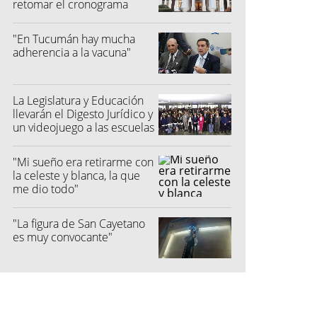
retomar el cronograma
electoral"
"En Tucumán hay mucha
adherencia a la vacuna"
La Legislatura y Educación
llevarán el Digesto Jurídico y
un videojuego a las escuelas
"Mi sueño era retirarme con
la celeste y blanca, la que
me dio todo"
"La figura de San Cayetano
es muy convocante"