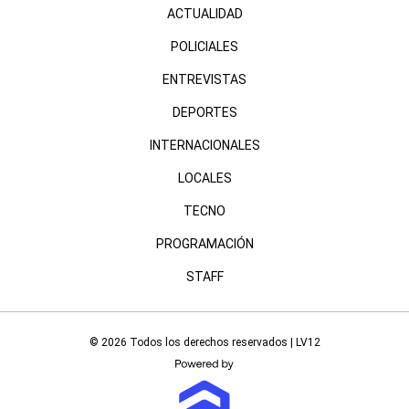
ACTUALIDAD
POLICIALES
ENTREVISTAS
DEPORTES
INTERNACIONALES
LOCALES
TECNO
PROGRAMACIÓN
STAFF
© 2026 Todos los derechos reservados | LV12