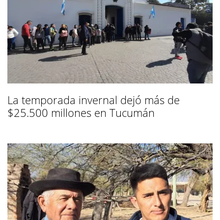
La temporada invernal dejó más de
$25.500 millones en Tucumán