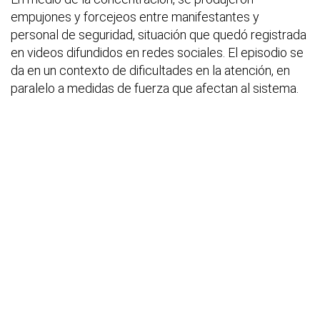
empujones y forcejeos entre manifestantes y
personal de seguridad, situación que quedó registrada
en videos difundidos en redes sociales. El episodio se
da en un contexto de dificultades en la atención, en
paralelo a medidas de fuerza que afectan al sistema.