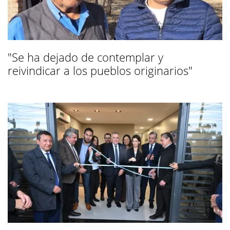
"Se ha dejado de contemplar y
reivindicar a los pueblos originarios"