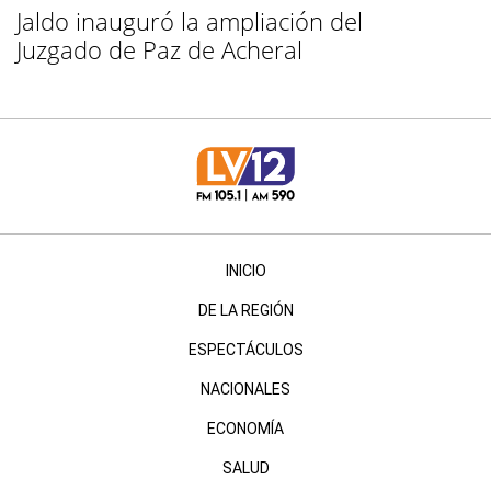
Jaldo inauguró la ampliación del
Juzgado de Paz de Acheral
INICIO
DE LA REGIÓN
ESPECTÁCULOS
NACIONALES
ECONOMÍA
SALUD