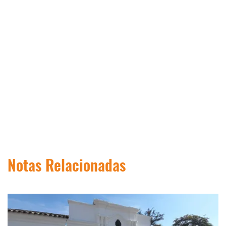
Notas Relacionadas