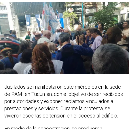
Jubilados se manifestaron este miércoles en la sede
de PAMI en Tucumán, con el objetivo de ser recibidos
por autoridades y exponer reclamos vinculados a
prestaciones y servicios. Durante la protesta, se
vivieron escenas de tensión en el acceso al edificio.
En medio de la concentración, se produjeron