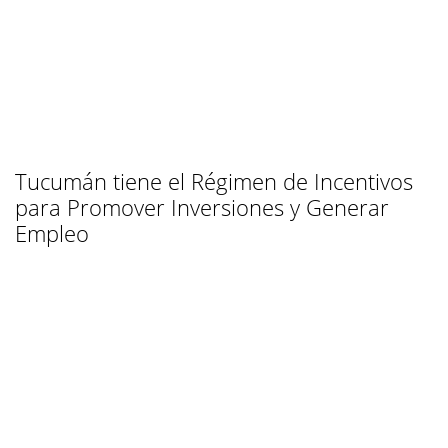
Tucumán tiene el Régimen de Incentivos
para Promover Inversiones y Generar
Empleo