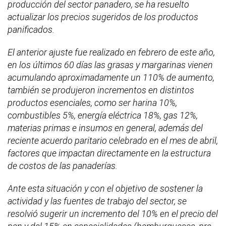
producción del sector panadero, se ha resuelto
actualizar los precios sugeridos de los productos
panificados.
El anterior ajuste fue realizado en febrero de este año,
en los últimos 60 días las grasas y margarinas vienen
acumulando aproximadamente un 110% de aumento,
también se produjeron incrementos en distintos
productos esenciales, como ser harina 10%,
combustibles 5%, energía eléctrica 18%, gas 12%,
materias primas e insumos en general, además del
reciente acuerdo paritario celebrado en el mes de abril,
factores que impactan directamente en la estructura
de costos de las panaderías.
Ante esta situación y con el objetivo de sostener la
actividad y las fuentes de trabajo del sector, se
resolvió sugerir un incremento del 10% en el precio del