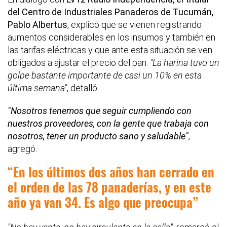
del Centro de Industriales Panaderos de Tucumán,
Pablo Albertus
, explicó que se vienen registrando
aumentos considerables en los insumos y también en
las tarifas eléctricas y que ante esta situación se ven
obligados a ajustar el precio del pan.
"La harina tuvo un
golpe bastante importante de casi un 10% en esta
última semana"
, detalló.
"Nosotros tenemos que seguir cumpliendo con
nuestros proveedores, con la gente que trabaja con
nosotros, tener un producto sano y saludable"
,
agregó.
En los últimos dos años han cerrado en
el orden de las 78 panaderías, y en este
año ya van 34. Es algo que preocupa