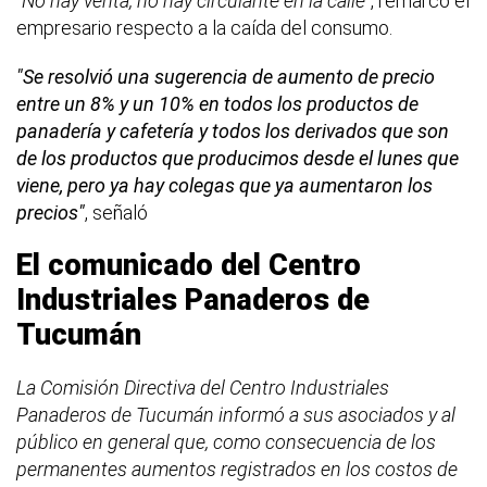
"No hay venta, no hay circulante en la calle"
, remarcó el
empresario respecto a la caída del consumo.
"Se resolvió una sugerencia de aumento de precio
entre un 8% y un 10% en todos los productos de
panadería y cafetería y todos los derivados que son
de los productos que producimos desde el lunes que
viene, pero ya hay colegas que ya aumentaron los
precios"
, señaló
El comunicado del Centro
Industriales Panaderos de
Tucumán
La Comisión Directiva del Centro Industriales
Panaderos de Tucumán informó a sus asociados y al
público en general que, como consecuencia de los
permanentes aumentos registrados en los costos de