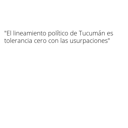
"El lineamiento político de Tucumán es
tolerancia cero con las usurpaciones"