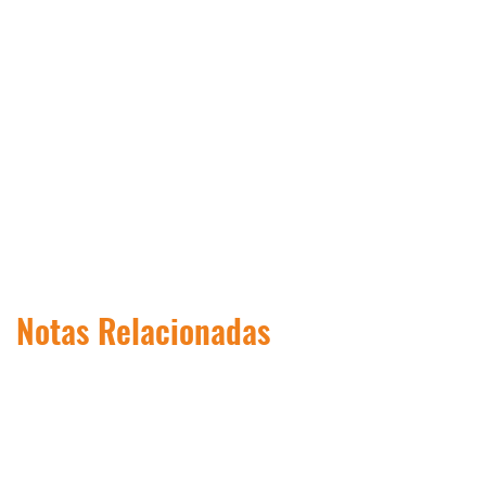
Notas Relacionadas