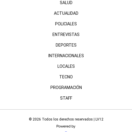
SALUD
ACTUALIDAD
POLICIALES
ENTREVISTAS
DEPORTES
INTERNACIONALES
LOCALES
TECNO
PROGRAMACIÓN
STAFF
© 2026 Todos los derechos reservados | LV12