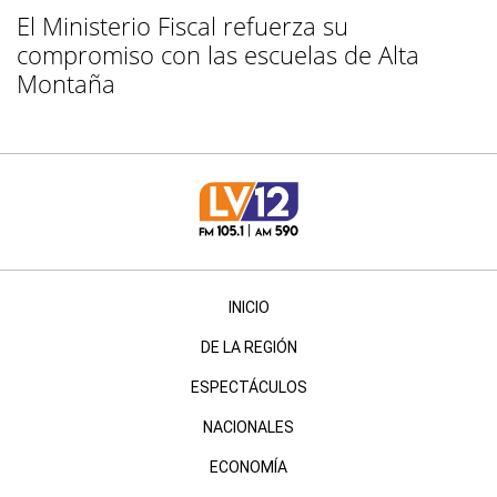
El Ministerio Fiscal refuerza su
compromiso con las escuelas de Alta
Montaña
INICIO
DE LA REGIÓN
ESPECTÁCULOS
NACIONALES
ECONOMÍA