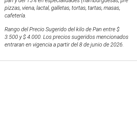
pan y del 15% en especialidades (hamburguesas, pre
pizzas, viena, lactal, galletas, tortas, tartas, masas,
cafetería.
Rango del Precio Sugerido del kilo de Pan entre $
3.500 y $ 4.000. Los precios sugeridos mencionados
entraran en vigencia a partir del 8 de junio de 2026.