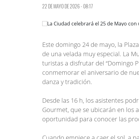
22 DE MAYO DE 2026 - 08:17
Este domingo 24 de mayo, la Plaza
de una velada muy especial. La Mun
turistas a disfrutar del “Domingo P
conmemorar el aniversario de nue
danza y tradición.
Desde las 16 h, los asistentes podr
Gourmet, que se ubicarán en los a
oportunidad para conocer las pro
Cuando empiece a caer el sol, a par