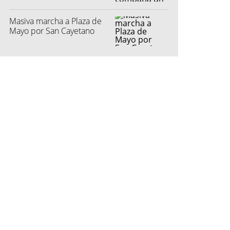
Masiva marcha a Plaza de
Mayo por San Cayetano