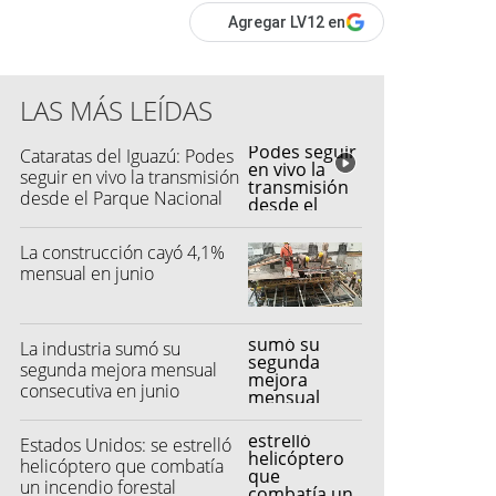
Agregar LV12 en
LAS MÁS LEÍDAS
Cataratas del Iguazú: Podes
seguir en vivo la transmisión
desde el Parque Nacional
La construcción cayó 4,1%
mensual en junio
La industria sumó su
segunda mejora mensual
consecutiva en junio
Estados Unidos: se estrelló
helicóptero que combatía
un incendio forestal