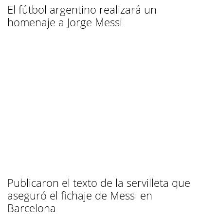
El fútbol argentino realizará un
homenaje a Jorge Messi
Publicaron el texto de la servilleta que
aseguró el fichaje de Messi en
Barcelona