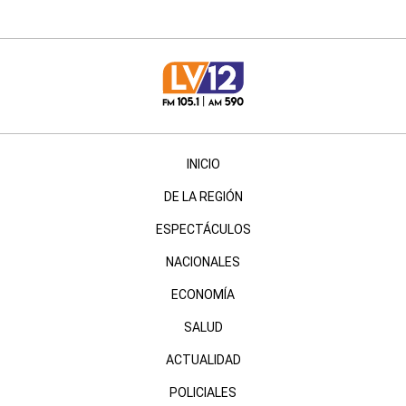
INICIO
DE LA REGIÓN
ESPECTÁCULOS
NACIONALES
ECONOMÍA
SALUD
ACTUALIDAD
POLICIALES