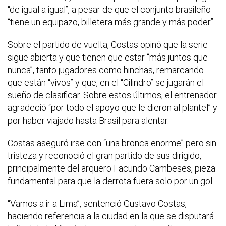
“de igual a igual”, a pesar de que el conjunto brasileño
“tiene un equipazo, billetera más grande y más poder”.
Sobre el partido de vuelta, Costas opinó que la serie
sigue abierta y que tienen que estar “más juntos que
nunca”, tanto jugadores como hinchas, remarcando
que están “vivos” y que, en el “Cilindro” se jugarán el
sueño de clasificar. Sobre estos últimos, el entrenador
agradeció “por todo el apoyo que le dieron al plantel” y
por haber viajado hasta Brasil para alentar.
Costas aseguró irse con “una bronca enorme” pero sin
tristeza y reconoció el gran partido de sus dirigido,
principalmente del arquero Facundo Cambeses, pieza
fundamental para que la derrota fuera solo por un gol.
“Vamos a ir a Lima”, sentenció Gustavo Costas,
haciendo referencia a la ciudad en la que se disputará