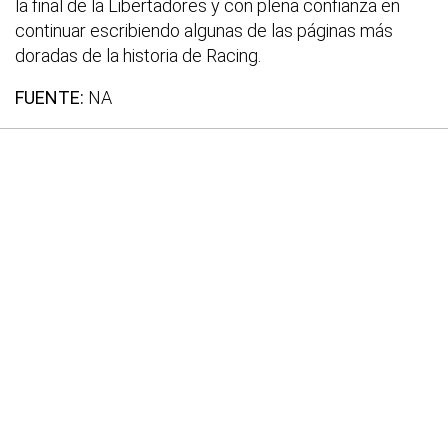
la final de la Libertadores y con plena confianza en
continuar escribiendo algunas de las páginas más
doradas de la historia de Racing.
FUENTE:
NA