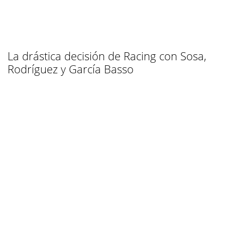
La drástica decisión de Racing con Sosa,
Rodríguez y García Basso