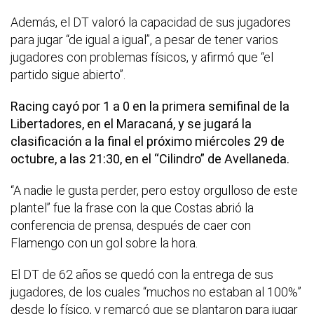
Además, el DT valoró la capacidad de sus jugadores
para jugar “de igual a igual”, a pesar de tener varios
jugadores con problemas físicos, y afirmó que “el
partido sigue abierto”.
Racing cayó por 1 a 0 en la primera semifinal de la
Libertadores, en el Maracaná, y se jugará la
clasificación a la final el próximo miércoles 29 de
octubre, a las 21:30, en el “Cilindro” de Avellaneda.
“A nadie le gusta perder, pero estoy orgulloso de este
plantel” fue la frase con la que Costas abrió la
conferencia de prensa, después de caer con
Flamengo con un gol sobre la hora.
El DT de 62 años se quedó con la entrega de sus
jugadores, de los cuales “muchos no estaban al 100%”
desde lo físico, y remarcó que se plantaron para jugar