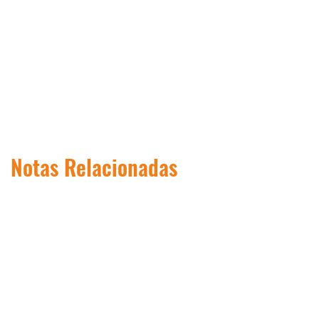
Notas Relacionadas