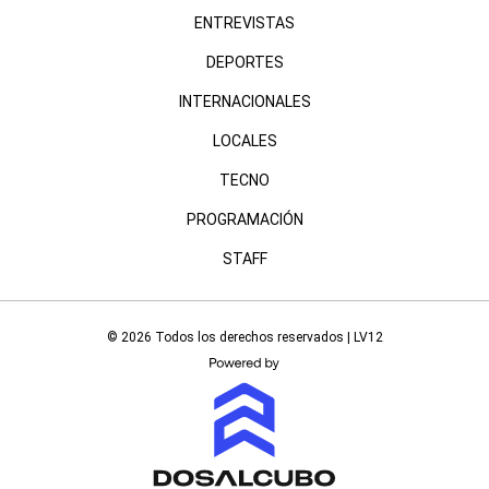
ENTREVISTAS
DEPORTES
INTERNACIONALES
LOCALES
TECNO
PROGRAMACIÓN
STAFF
© 2026 Todos los derechos reservados | LV12