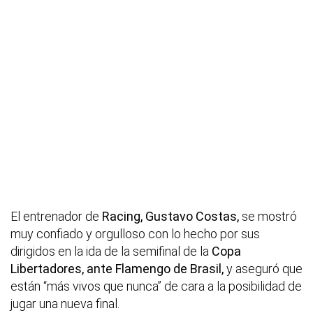
El entrenador de
Racing, Gustavo Costas,
se mostró
muy confiado y orgulloso con lo hecho por sus
dirigidos en la ida de la semifinal de la
Copa
Libertadores, ante Flamengo de Brasil,
y aseguró que
están “más vivos que nunca” de cara a la posibilidad de
jugar una nueva final.