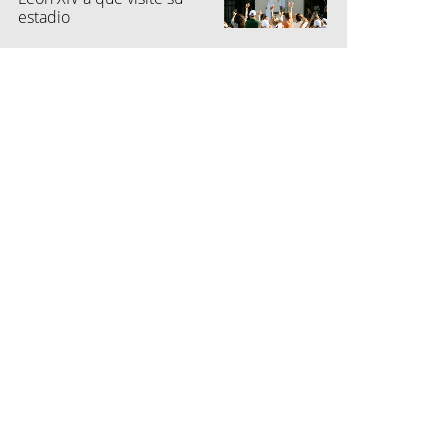
estadio