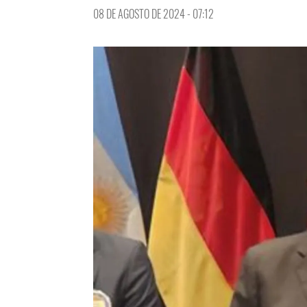
08 DE AGOSTO DE 2024 - 07:12