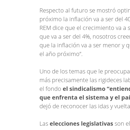
Respecto al futuro se mostró opti
próximo la inflación va a ser del 4
REM dice que el crecimiento va a s
que va a ser del 4%, nosotros cr
que la inflación va a ser menor y 
el año próximo”.
Uno de los temas que le preocupa 
más precisamente las rigideces la
el fondo
el sindicalismo “entien
que enfrenta el sistema y el paí
dejó de reconocer las idas y vuelta
Las
elecciones legislativas
son el