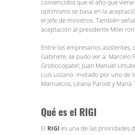
convencidos que el año que viene
optimismo se basa en la aceptació
el jefe de ministros. También señ
aceptación al presidente Milei ron
Entre los empresarios asistentes, qu
Gabinete, se pudo ver a: Marcelo F
Grobocopatel; Juan Manuel Urtubey
Luis Lozano -invitado por uno de l
Marruecos, Liliana Parodi y María 
Qué es el RIGI
El
RIGI
es una de las prioridades 