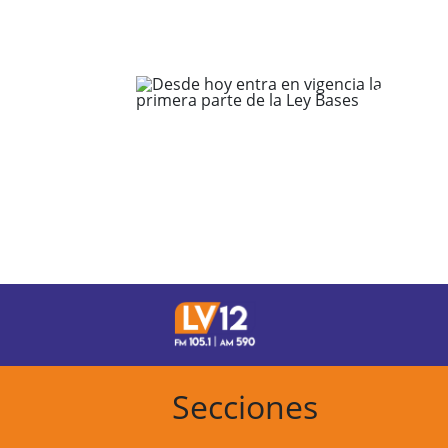
Secciones