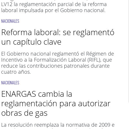
LV12 la reglamentación parcial de la reforma
laboral impulsada por el Gobierno nacional.
NACIONALES
Reforma laboral: se reglamentó
un capítulo clave
El Gobierno nacional reglamentó el Régimen de
Incentivo a la Formalización Laboral (RIFL), que
reduce las contribuciones patronales durante
cuatro años.
NACIONALES
ENARGAS cambia la
reglamentación para autorizar
obras de gas
La resolución reemplaza la normativa de 2009 e