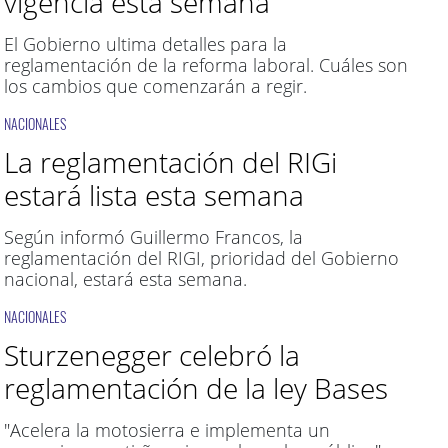
vigencia esta semana
El Gobierno ultima detalles para la
reglamentación de la reforma laboral. Cuáles son
los cambios que comenzarán a regir.
NACIONALES
La reglamentación del RIGi
estará lista esta semana
Según informó Guillermo Francos, la
reglamentación del RIGI, prioridad del Gobierno
nacional, estará esta semana.
NACIONALES
Sturzenegger celebró la
reglamentación de la ley Bases
"Acelera la motosierra e implementa un