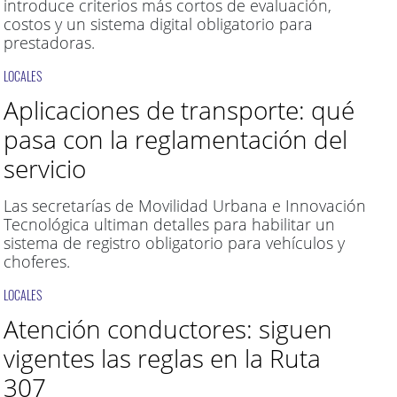
introduce criterios más cortos de evaluación,
costos y un sistema digital obligatorio para
prestadoras.
LOCALES
Aplicaciones de transporte: qué
pasa con la reglamentación del
servicio
Las secretarías de Movilidad Urbana e Innovación
Tecnológica ultiman detalles para habilitar un
sistema de registro obligatorio para vehículos y
choferes.
LOCALES
Atención conductores: siguen
vigentes las reglas en la Ruta
307