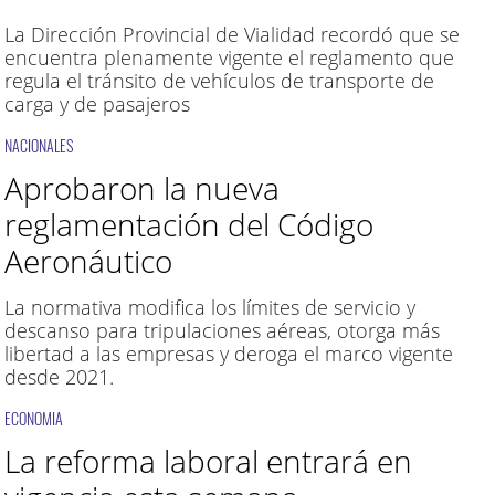
La Dirección Provincial de Vialidad recordó que se
encuentra plenamente vigente el reglamento que
regula el tránsito de vehículos de transporte de
carga y de pasajeros
NACIONALES
Aprobaron la nueva
reglamentación del Código
Aeronáutico
La normativa modifica los límites de servicio y
descanso para tripulaciones aéreas, otorga más
libertad a las empresas y deroga el marco vigente
desde 2021.
ECONOMIA
La reforma laboral entrará en