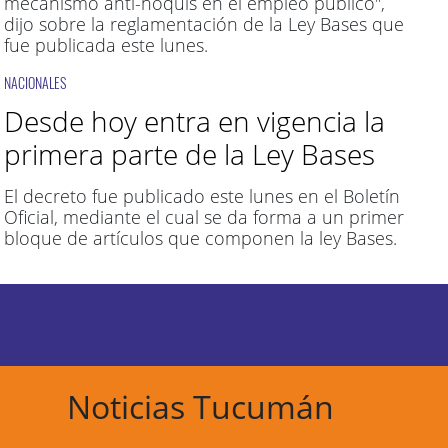
mecanismo anti-ñoquis en el empleo público",
dijo sobre la reglamentación de la Ley Bases que
fue publicada este lunes.
NACIONALES
Desde hoy entra en vigencia la
primera parte de la Ley Bases
El decreto fue publicado este lunes en el Boletín
Oficial, mediante el cual se da forma a un primer
bloque de artículos que componen la ley Bases.
Noticias Tucumán