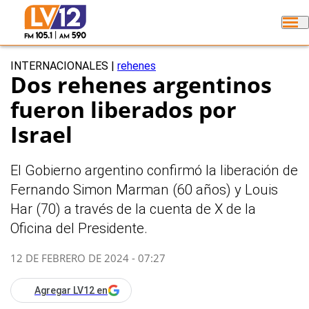
INTERNACIONALES
|
rehenes
Dos rehenes argentinos
fueron liberados por
Israel
El Gobierno argentino confirmó la liberación de
Fernando Simon Marman (60 años) y Louis
Har (70) a través de la cuenta de X de la
Oficina del Presidente.
12 DE FEBRERO DE 2024 - 07:27
Agregar LV12 en