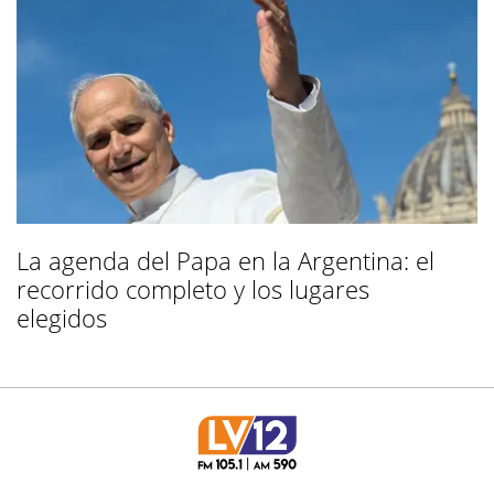
La agenda del Papa en la Argentina: el
recorrido completo y los lugares
elegidos