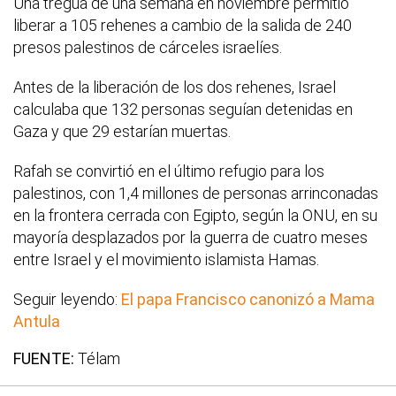
Una tregua de una semana en noviembre permitió
liberar a 105 rehenes a cambio de la salida de 240
presos palestinos de cárceles israelíes.
Antes de la liberación de los dos rehenes, Israel
calculaba que 132 personas seguían detenidas en
Gaza y que 29 estarían muertas.
Rafah se convirtió en el último refugio para los
palestinos, con 1,4 millones de personas arrinconadas
en la frontera cerrada con Egipto, según la ONU, en su
mayoría desplazados por la guerra de cuatro meses
entre Israel y el movimiento islamista Hamas.
Seguir leyendo:
El papa Francisco canonizó a Mama
Antula
FUENTE:
Télam