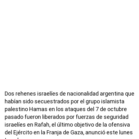
Dos rehenes israelíes de nacionalidad argentina que
habían sido secuestrados por el grupo islamista
palestino Hamas en los ataques del 7 de octubre
pasado fueron liberados por fuerzas de seguridad
israelíes en Rafah, el último objetivo de la ofensiva
del Ejército en la Franja de Gaza, anunció este lunes