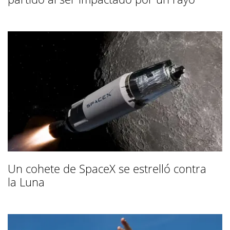
Un cohete de SpaceX se estrelló contra
la Luna