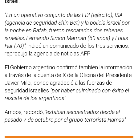
Israel.
"En un operativo conjunto de las FDI (ejército), ISA
(agencia de seguridad Shin Bet) y la policía israelí por
la noche en Rafah, fueron rescatados dos rehenes
israelíes, Fernando Simon Marman (60 años) y Louis
Har (70)"
, indicó un comunicado de los tres servicios,
reprodujo la agencia de noticias AFP.
El Gobierno argentino confirmó también la información
a través de la cuenta de X de la Oficina del Presidente
Javier Milei, donde agradeció a las fuerzas de
seguridad israelíes
"por haber culminado con éxito el
rescate de los argentinos".
Ambos, recordó,
"estaban secuestrados desde el
pasado 7 de octubre por el grupo terrorista Hamas".