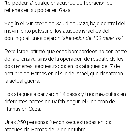
"torpedearía" cualquier acuerdo de liberación de
rehenes en su poder en Gaza.
Según el Ministerio de Salud de Gaza, bajo control del
movimiento palestino, los ataques israelíes del
domingo al lunes dejaron
"alrededor de 100 muertos".
Pero Israel afirmó que esos bombardeos no son parte
de la ofensiva, sino de la operación de rescate de los
dos rehenes, secuestrados en los ataques del 7 de
octubre de Hamas en el sur de Israel, que desataron
la actual guerra.
Los ataques alcanzaron 14 casas y tres mezquitas en
diferentes partes de Rafah, según el Gobierno de
Hamas en Gaza.
Unas 250 personas fueron secuestradas en los
ataques de Hamas del 7 de octubre.