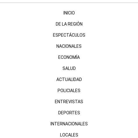
INICIO
DE LA REGIÓN
ESPECTÁCULOS
NACIONALES
ECONOMÍA
SALUD
ACTUALIDAD
POLICIALES
ENTREVISTAS
DEPORTES
INTERNACIONALES
LOCALES