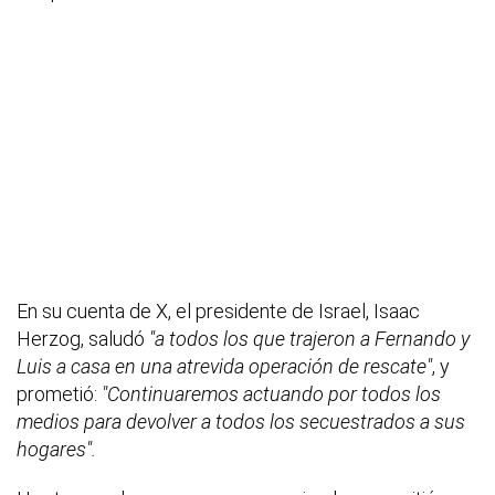
En su cuenta de X, el presidente de Israel, Isaac
Herzog, saludó
"a todos los que trajeron a Fernando y
Luis a casa en una atrevida operación de rescate"
, y
prometió:
"Continuaremos actuando por todos los
medios para devolver a todos los secuestrados a sus
hogares".