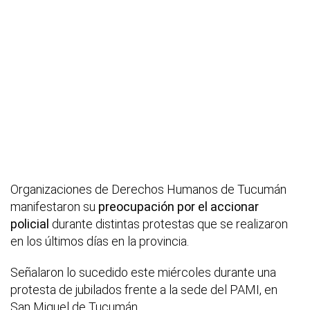
Organizaciones de Derechos Humanos de Tucumán
manifestaron su
preocupación por el accionar
policial
durante distintas protestas que se realizaron
en los últimos días en la provincia.
Señalaron lo sucedido este miércoles durante una
protesta de jubilados frente a la sede del PAMI, en
San Miguel de Tucumán.