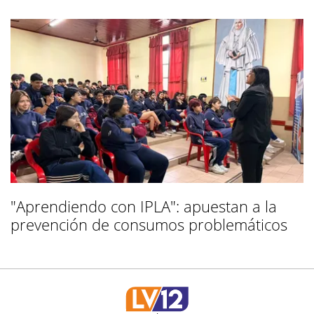
"Aprendiendo con IPLA": apuestan a la
prevención de consumos problemáticos