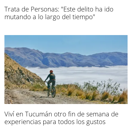
Trata de Personas: "Este delito ha ido
mutando a lo largo del tiempo"
Viví en Tucumán otro fin de semana de
experiencias para todos los gustos