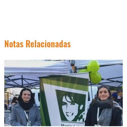
Notas Relacionadas