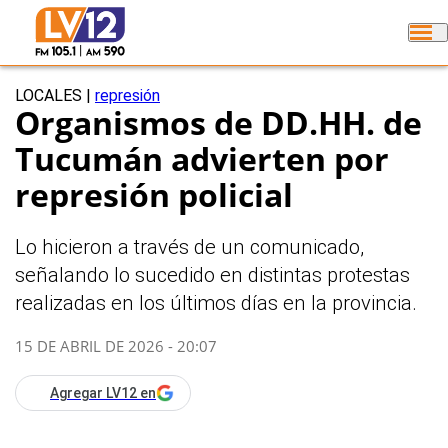
LOCALES
|
represión
Organismos de DD.HH. de
Tucumán advierten por
represión policial
Lo hicieron a través de un comunicado,
señalando lo sucedido en distintas protestas
realizadas en los últimos días en la provincia.
15 DE ABRIL DE 2026 - 20:07
Agregar LV12 en