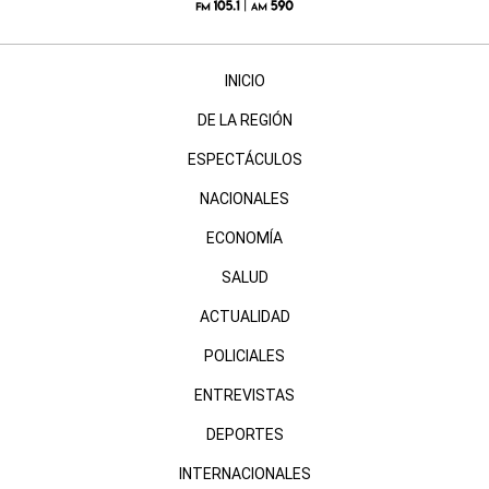
INICIO
DE LA REGIÓN
ESPECTÁCULOS
NACIONALES
ECONOMÍA
SALUD
ACTUALIDAD
POLICIALES
ENTREVISTAS
DEPORTES
INTERNACIONALES