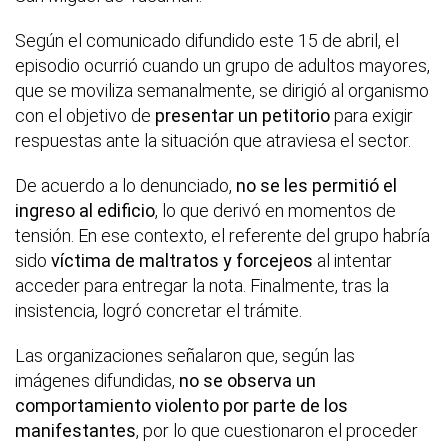
Según el comunicado difundido este 15 de abril, el
episodio ocurrió cuando un grupo de adultos mayores,
que se moviliza semanalmente, se dirigió al organismo
con el objetivo de
presentar un petitorio
para exigir
respuestas ante la situación que atraviesa el sector.
De acuerdo a lo denunciado,
no se les permitió el
ingreso al edificio
, lo que derivó en momentos de
tensión. En ese contexto, el referente del grupo habría
sido
víctima de maltratos y forcejeos
al intentar
acceder para entregar la nota. Finalmente, tras la
insistencia, logró concretar el trámite.
Las organizaciones señalaron que, según las
imágenes difundidas,
no se observa un
comportamiento violento por parte de los
manifestantes
, por lo que cuestionaron el proceder