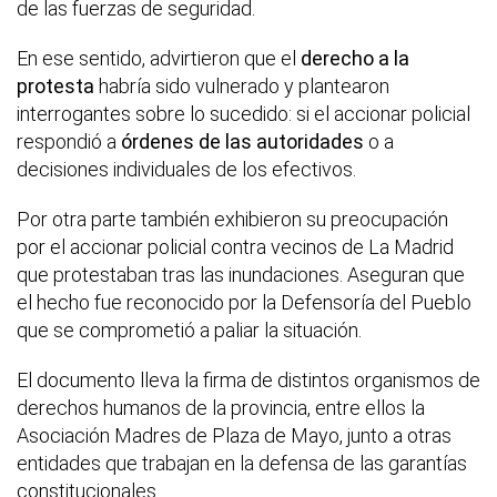
de las fuerzas de seguridad.
En ese sentido, advirtieron que el
derecho a la
protesta
habría sido vulnerado y plantearon
interrogantes sobre lo sucedido: si el accionar policial
respondió a
órdenes de las autoridades
o a
decisiones individuales de los efectivos.
Por otra parte también exhibieron su preocupación
por el accionar policial contra vecinos de La Madrid
que protestaban tras las inundaciones. Aseguran que
el hecho fue reconocido por la Defensoría del Pueblo
que se comprometió a paliar la situación.
El documento lleva la firma de distintos organismos de
derechos humanos de la provincia, entre ellos la
Asociación Madres de Plaza de Mayo, junto a otras
entidades que trabajan en la defensa de las garantías
constitucionales.