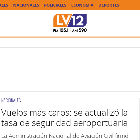
ALES
NACIONALES
POLICIALES
ECONOMÍA
DEPORTES
NACIONALES
Vuelos más caros: se actualizó la
tasa de seguridad aeroportuaria
La Administración Nacional de Aviación Civil firmó