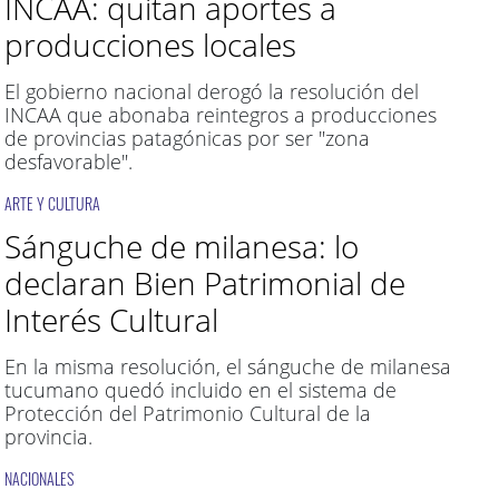
INCAA: quitan aportes a
producciones locales
El gobierno nacional derogó la resolución del
INCAA que abonaba reintegros a producciones
de provincias patagónicas por ser "zona
desfavorable".
ARTE Y CULTURA
Sánguche de milanesa: lo
declaran Bien Patrimonial de
Interés Cultural
En la misma resolución, el sánguche de milanesa
tucumano quedó incluido en el sistema de
Protección del Patrimonio Cultural de la
provincia.
NACIONALES