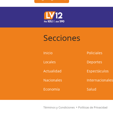
Secciones
Inicio
Policiales
Locales
Deportes
Actualidad
Espectáculos
Nacionales
Internacionales
Economía
Salud
Términos y Condiciones
Políticas de Privacidad