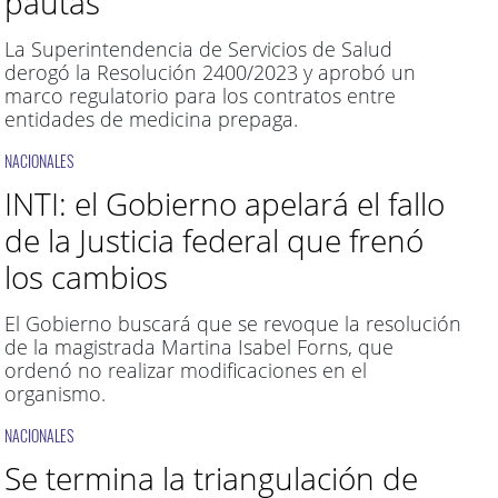
pautas
La Superintendencia de Servicios de Salud
derogó la Resolución 2400/2023 y aprobó un
marco regulatorio para los contratos entre
entidades de medicina prepaga.
NACIONALES
INTI: el Gobierno apelará el fallo
de la Justicia federal que frenó
los cambios
El Gobierno buscará que se revoque la resolución
de la magistrada Martina Isabel Forns, que
ordenó no realizar modificaciones en el
organismo.
NACIONALES
Se termina la triangulación de