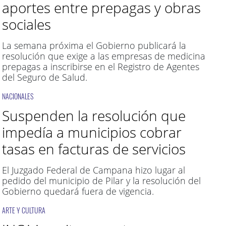
aportes entre prepagas y obras
sociales
La semana próxima el Gobierno publicará la
resolución que exige a las empresas de medicina
prepagas a inscribirse en el Registro de Agentes
del Seguro de Salud.
NACIONALES
Suspenden la resolución que
impedía a municipios cobrar
tasas en facturas de servicios
El Juzgado Federal de Campana hizo lugar al
pedido del municipio de Pilar y la resolución del
Gobierno quedará fuera de vigencia.
ARTE Y CULTURA