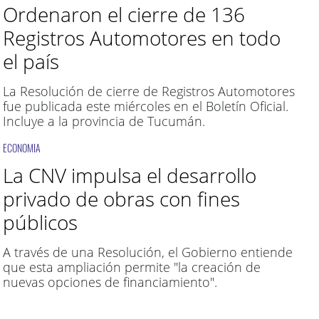
Ordenaron el cierre de 136
Registros Automotores en todo
el país
La Resolución de cierre de Registros Automotores
fue publicada este miércoles en el Boletín Oficial.
Incluye a la provincia de Tucumán.
ECONOMIA
La CNV impulsa el desarrollo
privado de obras con fines
públicos
A través de una Resolución, el Gobierno entiende
que esta ampliación permite "la creación de
nuevas opciones de financiamiento".