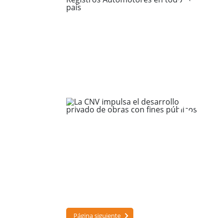
Página siguiente