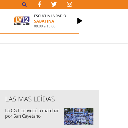
ESCUCHÁ LA RADIO
SABATINA
09:00
a
13:00
LAS MAS LEÍDAS
La CGT convocó a marchar
por San Cayetano