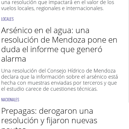
una resolución que impactará en el valor de los
vuelos locales, regionales e internacionales.
LOCALES
Arsénico en el agua: una
resolución de Mendoza pone en
duda el informe que generó
alarma
Una resolución del Consejo Hídrico de Mendoza
declara que la información sobre el arsénico está
hecha con muestras enviadas por terceros y que
el estudio carece de cuestiones técnicas.
NACIONALES
Prepagas: derogaron una
resolución y fijaron nuevas