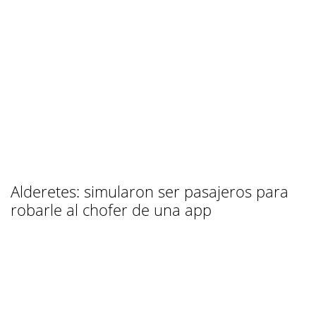
Alderetes: simularon ser pasajeros para
robarle al chofer de una app