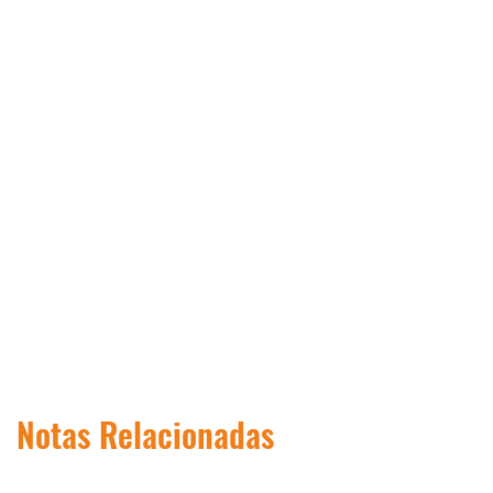
Notas Relacionadas