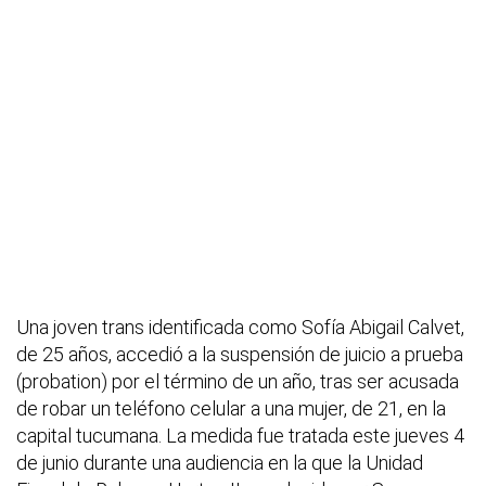
Una joven trans identificada como Sofía Abigail Calvet,
de 25 años, accedió a la suspensión de juicio a prueba
(probation) por el término de un año, tras ser acusada
de robar un teléfono celular a una mujer, de 21, en la
capital tucumana. La medida fue tratada este jueves 4
de junio durante una audiencia en la que la Unidad