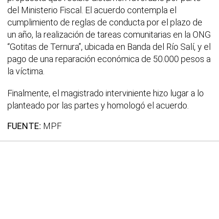
del Ministerio Fiscal. El acuerdo contempla el
cumplimiento de reglas de conducta por el plazo de
un año, la realización de tareas comunitarias en la ONG
“Gotitas de Ternura”, ubicada en Banda del Río Salí, y el
pago de una reparación económica de 50.000 pesos a
la víctima.
Finalmente, el magistrado interviniente hizo lugar a lo
planteado por las partes y homologó el acuerdo.
FUENTE:
MPF