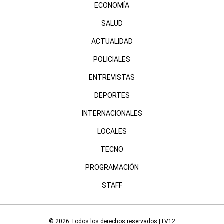
ECONOMÍA
SALUD
ACTUALIDAD
POLICIALES
ENTREVISTAS
DEPORTES
INTERNACIONALES
LOCALES
TECNO
PROGRAMACIÓN
STAFF
© 2026 Todos los derechos reservados | LV12