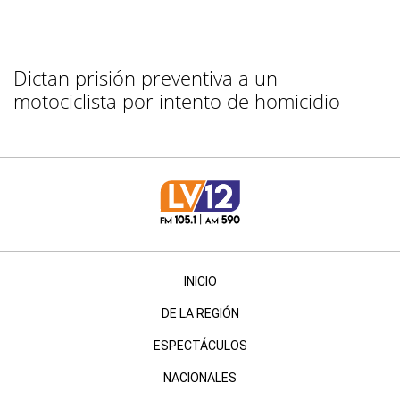
Dictan prisión preventiva a un
motociclista por intento de homicidio
INICIO
DE LA REGIÓN
ESPECTÁCULOS
NACIONALES