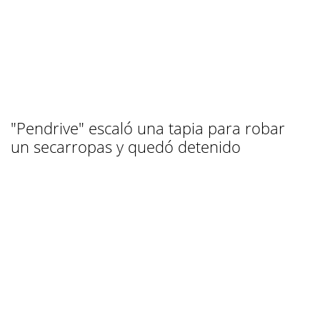
"Pendrive" escaló una tapia para robar
un secarropas y quedó detenido