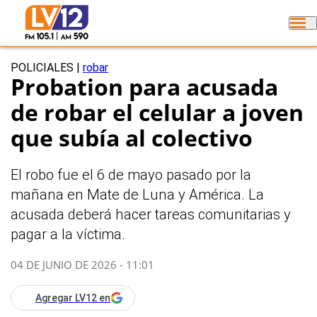
POLICIALES
|
robar
Probation para acusada
de robar el celular a joven
que subía al colectivo
El robo fue el 6 de mayo pasado por la
mañana en Mate de Luna y América. La
acusada deberá hacer tareas comunitarias y
pagar a la víctima.
04 DE JUNIO DE 2026 - 11:01
Agregar LV12 en