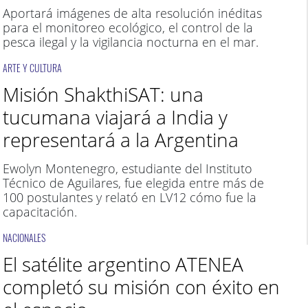
Aportará imágenes de alta resolución inéditas
para el monitoreo ecológico, el control de la
pesca ilegal y la vigilancia nocturna en el mar.
ARTE Y CULTURA
Misión ShakthiSAT: una
tucumana viajará a India y
representará a la Argentina
Ewolyn Montenegro, estudiante del Instituto
Técnico de Aguilares, fue elegida entre más de
100 postulantes y relató en LV12 cómo fue la
capacitación.
NACIONALES
El satélite argentino ATENEA
completó su misión con éxito en