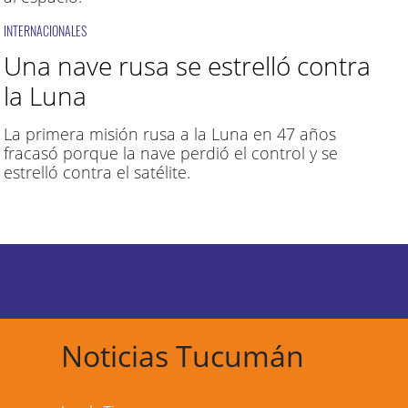
INTERNACIONALES
Una nave rusa se estrelló contra
la Luna
La primera misión rusa a la Luna en 47 años
fracasó porque la nave perdió el control y se
estrelló contra el satélite.
Noticias Tucumán