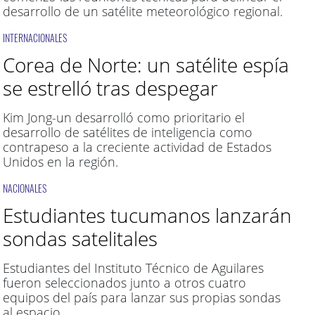
desarrollo de un satélite meteorológico regional.
INTERNACIONALES
Corea de Norte: un satélite espía
se estrelló tras despegar
Kim Jong-un desarrolló como prioritario el
desarrollo de satélites de inteligencia como
contrapeso a la creciente actividad de Estados
Unidos en la región.
NACIONALES
Estudiantes tucumanos lanzarán
sondas satelitales
Estudiantes del Instituto Técnico de Aguilares
fueron seleccionados junto a otros cuatro
equipos del país para lanzar sus propias sondas
al espacio.