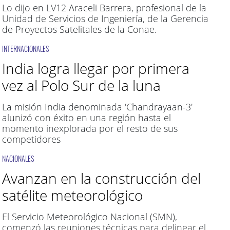
Lo dijo en LV12 Araceli Barrera, profesional de la
Unidad de Servicios de Ingeniería, de la Gerencia
de Proyectos Satelitales de la Conae.
INTERNACIONALES
India logra llegar por primera
vez al Polo Sur de la luna
La misión India denominada 'Chandrayaan-3'
alunizó con éxito en una región hasta el
momento inexplorada por el resto de sus
competidores
NACIONALES
Avanzan en la construcción del
satélite meteorológico
El Servicio Meteorológico Nacional (SMN),
comenzó las reuniones técnicas para delinear el