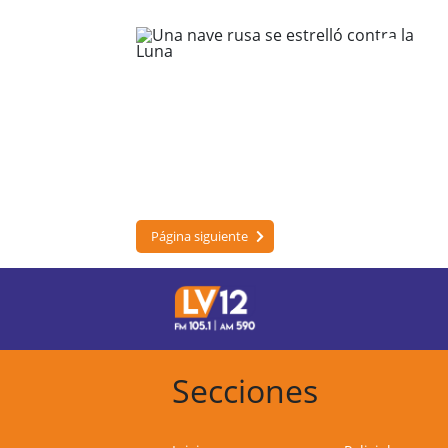
Página siguiente
Secciones