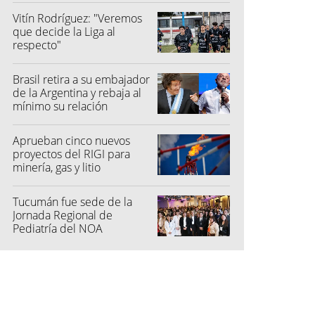
Vitín Rodríguez: "Veremos
que decide la Liga al
respecto"
Brasil retira a su embajador
de la Argentina y rebaja al
mínimo su relación
diplomática
Aprueban cinco nuevos
proyectos del RIGI para
minería, gas y litio
Tucumán fue sede de la
Jornada Regional de
Pediatría del NOA