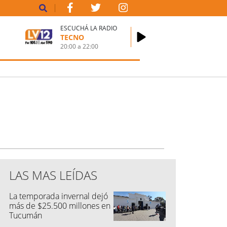
ESCUCHÁ LA RADIO
TECNO
20:00
a
22:00
LAS MAS LEÍDAS
La temporada invernal dejó
más de $25.500 millones en
Tucumán