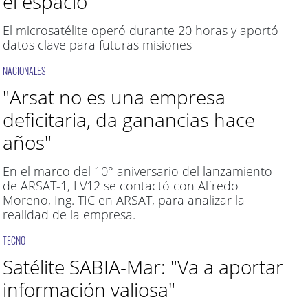
el espacio
El microsatélite operó durante 20 horas y aportó
datos clave para futuras misiones
NACIONALES
"Arsat no es una empresa
deficitaria, da ganancias hace
años"
En el marco del 10° aniversario del lanzamiento
de ARSAT-1, LV12 se contactó con Alfredo
Moreno, Ing. TIC en ARSAT, para analizar la
realidad de la empresa.
TECNO
Satélite SABIA-Mar: "Va a aportar
información valiosa"