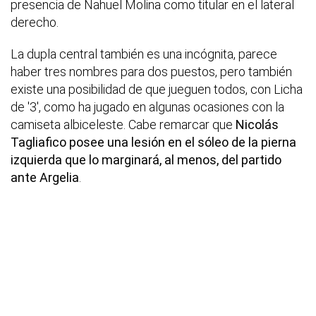
presencia de Nahuel Molina como titular en el lateral
derecho.
La dupla central también es una incógnita, parece
haber tres nombres para dos puestos, pero también
existe una posibilidad de que jueguen todos, con Licha
de '3', como ha jugado en algunas ocasiones con la
camiseta albiceleste. Cabe remarcar que
Nicolás
Tagliafico posee una lesión en el sóleo de la pierna
izquierda que lo marginará, al menos, del partido
ante Argelia
.