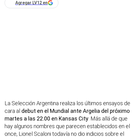
Agregar LV12 en
La Selección Argentina realiza los últimos ensayos de
cara al
debut en el Mundial ante Argelia del próximo
martes a las 22.00 en Kansas City
. Más allá de que
hay algunos nombres que parecen establecidos en el
once, Lionel Scaloni todavía no dio indicios sobre el