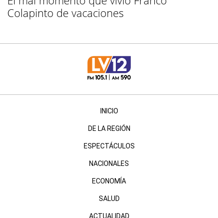
El mal momento que vivió Franco
Colapinto de vacaciones
INICIO
DE LA REGIÓN
ESPECTÁCULOS
NACIONALES
ECONOMÍA
SALUD
ACTUALIDAD