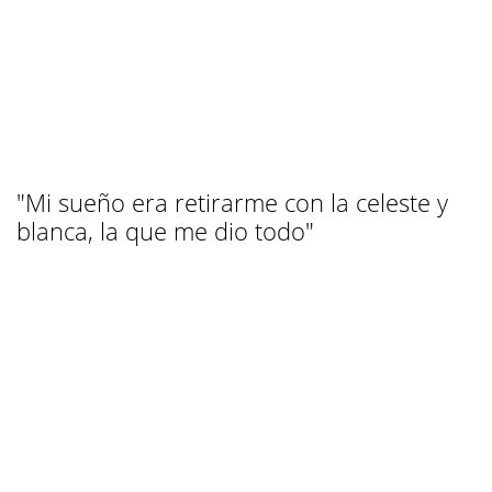
"Mi sueño era retirarme con la celeste y
blanca, la que me dio todo"