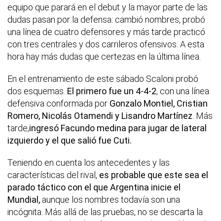
equipo que parará en el debut y la mayor parte de las
dudas pasan por la defensa: cambió nombres, probó
una línea de cuatro defensores y más tarde practicó
con tres centrales y dos carrileros ofensivos. A esta
hora hay más dudas que certezas en la última línea.
En el entrenamiento de este sábado Scaloni probó
dos esquemas.
El primero fue un 4-4-2
, con una línea
defensiva conformada por
Gonzalo Montiel, Cristian
Romero, Nicolás Otamendi y Lisandro Martínez
. Más
tarde,
ingresó Facundo medina para jugar de lateral
izquierdo y el que salió fue Cuti.
Teniendo en cuenta los antecedentes y las
características del rival,
es probable que este sea el
parado táctico con el que Argentina inicie el
Mundial,
aunque los nombres todavía son una
incógnita. Más allá de las pruebas, no se descarta la