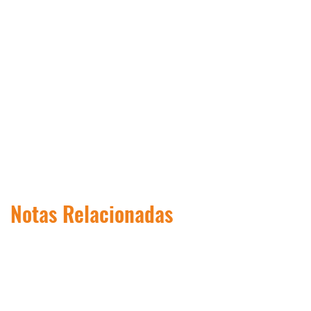
Notas Relacionadas