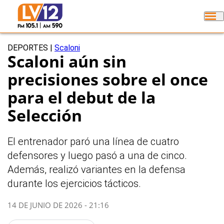
DEPORTES
|
Scaloni
Scaloni aún sin
precisiones sobre el once
para el debut de la
Selección
El entrenador paró una línea de cuatro
defensores y luego pasó a una de cinco.
Además, realizó variantes en la defensa
durante los ejercicios tácticos.
14 DE JUNIO DE 2026 - 21:16