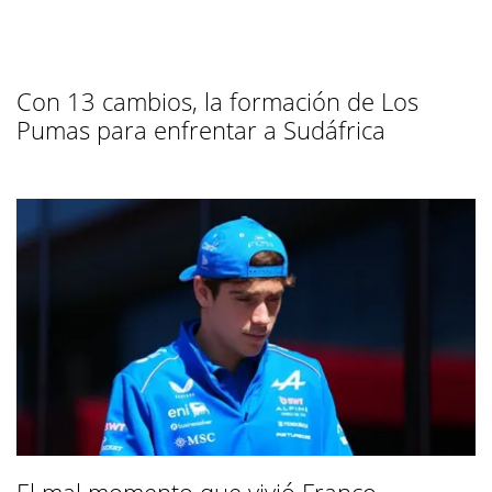
Con 13 cambios, la formación de Los
Pumas para enfrentar a Sudáfrica