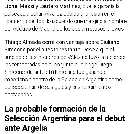
Lionel Messi y Lautaro Martínez
, que le ganaría la
pulseada a Julián Álvarez debido a la lesión en el
ligamento del tobillo izquierdo que marginó al hombre
del Atlético de Madrid de los dos amistosos previos.
Thiago Almada corre con ventaja sobre Giuliano
Simeone por el puesto restante
. Pese a que el
surgido de las inferiores de Vélez no tuvo la mejor de
las temporadas en el conjunto que dirige Diego
Simeone, durante el úiltimo año fue ganando
importancia dentro de la Selección Argentina como
consecuencia de sus goles y sus rendimientos
destacados.
La probable formación de la
Selección Argentina para el debut
ante Argelia