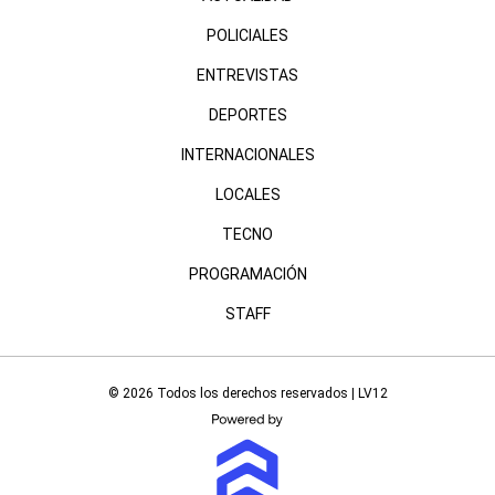
POLICIALES
ENTREVISTAS
DEPORTES
INTERNACIONALES
LOCALES
TECNO
PROGRAMACIÓN
STAFF
© 2026 Todos los derechos reservados | LV12