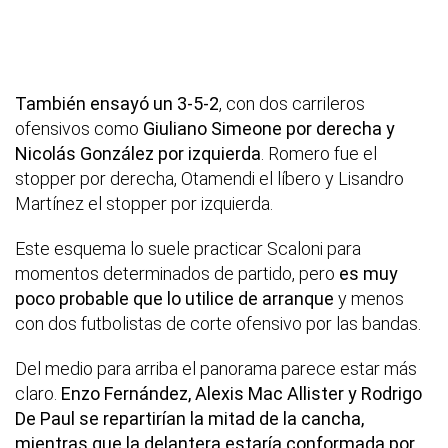
También ensayó un 3-5-2
, con dos carrileros
ofensivos como
Giuliano Simeone por derecha y
Nicolás González por izquierda
. Romero fue el
stopper por derecha, Otamendi el líbero y Lisandro
Martínez el stopper por izquierda.
Este esquema lo suele practicar Scaloni para
momentos determinados de partido, pero
es muy
poco probable que lo utilice de arranque
y menos
con dos futbolistas de corte ofensivo por las bandas.
Del medio para arriba el panorama parece estar más
claro.
Enzo Fernández, Alexis Mac Allister y Rodrigo
De Paul se repartirían la mitad de la cancha,
mientras que la delantera estaría conformada por