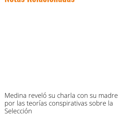
Medina reveló su charla con su madre
por las teorías conspirativas sobre la
Selección