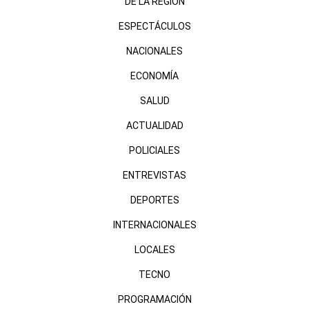
DE LA REGIÓN
ESPECTÁCULOS
NACIONALES
ECONOMÍA
SALUD
ACTUALIDAD
POLICIALES
ENTREVISTAS
DEPORTES
INTERNACIONALES
LOCALES
TECNO
PROGRAMACIÓN