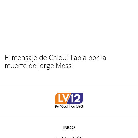
El mensaje de Chiqui Tapia por la
muerte de Jorge Messi
INICIO