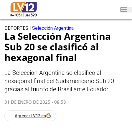
DEPORTES
|
Selección Argentina
La Selección Argentina
Sub 20 se clasificó al
hexagonal final
La Selección Argentina se clasificó al
hexagonal final del Sudamericano Sub 20
gracias al triunfo de Brasil ante Ecuador.
31 DE ENERO DE 2025 - 08:58
Agregar LV12 en