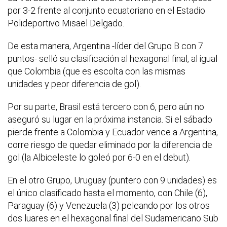
por 3-2 frente al conjunto ecuatoriano en el Estadio
Polideportivo Misael Delgado.
De esta manera, Argentina -líder del Grupo B con 7
puntos- selló su clasificación al hexagonal final, al igual
que Colombia (que es escolta con las mismas
unidades y peor diferencia de gol).
Por su parte, Brasil está tercero con 6, pero aún no
aseguró su lugar en la próxima instancia. Si el sábado
pierde frente a Colombia y Ecuador vence a Argentina,
corre riesgo de quedar eliminado por la diferencia de
gol (la Albiceleste lo goleó por 6-0 en el debut).
En el otro Grupo, Uruguay (puntero con 9 unidades) es
el único clasificado hasta el momento, con Chile (6),
Paraguay (6) y Venezuela (3) peleando por los otros
dos luares en el hexagonal final del Sudamericano Sub