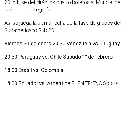
20. Allí, se definirán los cuatro boletos al Mundial de
Chile de la categoría.
Así se juega la última fecha de la fase de grupos del
Sudamericano Sub 20
Viernes 31 de enero
20.30 Venezuela vs. Uruguay
20.30 Paraguay vs. Chile
Sábado 1° de febrero
18.00 Brasil vs. Colombia
18.00 Ecuador vs. Argentina
FUENTE:
TyC Sports