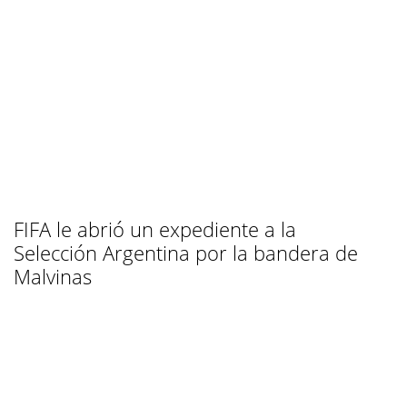
FIFA le abrió un expediente a la
Selección Argentina por la bandera de
Malvinas