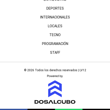
DEPORTES
INTERNACIONALES
LOCALES
TECNO
PROGRAMACIÓN
STAFF
© 2026 Todos los derechos reservados | LV12