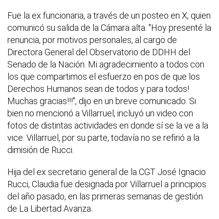
Fue la ex funcionaria, a través de un posteo en X, quien
comunicó su salida de la Cámara alta. "Hoy presenté la
renuncia, por motivos personales, al cargo de
Directora General del Observatorio de DDHH del
Senado de la Nación. Mi agradecimiento a todos con
los que compartimos el esfuerzo en pos de que los
Derechos Humanos sean de todos y para todos!
Muchas gracias!!!", dijo en un breve comunicado. Si
bien no mencionó a Villarruel, incluyó un video con
fotos de distintas actividades en donde sí se la ve a la
vice. Villarruel, por su parte, todavía no se refirió a la
dimisión de Rucci.
Hija del ex secretario general de la CGT José Ignacio
Rucci, Claudia fue designada por Villarruel a principios
del año pasado, en las primeras semanas de gestión
de La Libertad Avanza.