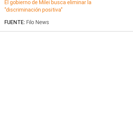
El gobierno de Milei busca eliminar la
"discriminación positiva"
FUENTE:
Filo News