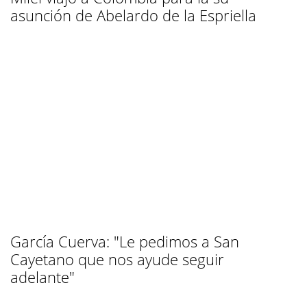
asunción de Abelardo de la Espriella
García Cuerva: "Le pedimos a San
Cayetano que nos ayude seguir
adelante"