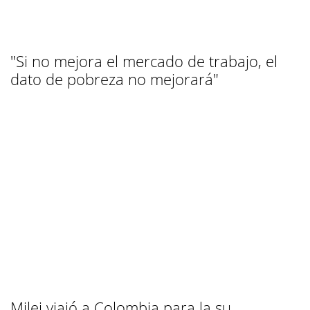
"Si no mejora el mercado de trabajo, el
dato de pobreza no mejorará"
Milei viajó a Colombia para la su