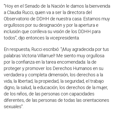
"Hoy en el Senado de la Nación le damos la bienvenida
a Claudia Rucci, quien va a ser la directora del
Observatorio de DDHH de nuestra casa. Estamos muy
orgullosos por su designación y por la apertura e
inclusión que conlleva su visión de los DDHH para
todos", dijo entonces la vicepresidenta.
En respuesta, Rucci escribió: "¡Muy agradecida por tus
palabras Victoria Villarruel! Me siento muy orgullosa
por la confianza en la tarea encomendada: la de
proteger y promover los Derechos Humanos en su
verdadera y completa dimensión, los derechos a la
vida, la libertad, la propiedad, la seguridad, el trabajo
digno, la salud, la educación, los derechos de la mujer,
de los niños, de las personas con capacidades
diferentes, de las personas de todas las orientaciones
sexuales".