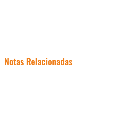
Notas Relacionadas