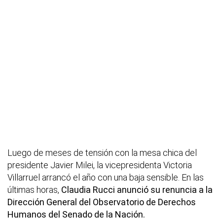
Luego de meses de tensión con la mesa chica del
presidente Javier Milei, la vicepresidenta Victoria
Villarruel arrancó el año con una baja sensible. En las
últimas horas,
Claudia Rucci anunció su renuncia a la
Dirección General del Observatorio de Derechos
Humanos del Senado de la Nación.