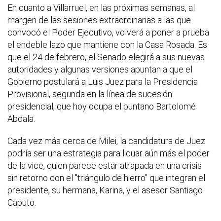
En cuanto a Villarruel, en las próximas semanas, al
margen de las sesiones extraordinarias a las que
convocó el Poder Ejecutivo, volverá a poner a prueba
el endeble lazo que mantiene con la Casa Rosada. Es
que el 24 de febrero, el Senado elegirá a sus nuevas
autoridades y algunas versiones apuntan a que el
Gobierno postulará a Luis Juez para la Presidencia
Provisional, segunda en la línea de sucesión
presidencial, que hoy ocupa el puntano Bartolomé
Abdala.
Cada vez más cerca de Milei, la candidatura de Juez
podría ser una estrategia para licuar aún más el poder
de la vice, quien parece estar atrapada en una crisis
sin retorno con el "triángulo de hierro" que integran el
presidente, su hermana, Karina, y el asesor Santiago
Caputo.