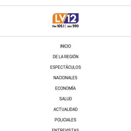
INICIO
DE LA REGIÓN
ESPECTÁCULOS
NACIONALES
ECONOMÍA
SALUD
ACTUALIDAD
POLICIALES
ENTREVISTAS