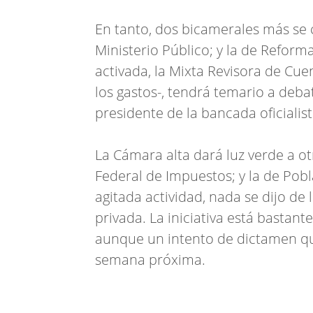
En tanto, dos bicamerales más se 
Ministerio Público; y la de Reforma
activada, la Mixta Revisora de Cue
los gastos-, tendrá temario a deba
presidente de la bancada oficialis
La Cámara alta dará luz verde a ot
Federal de Impuestos; y la de Pob
agitada actividad, nada se dijo de 
privada. La iniciativa está bastante
aunque un intento de dictamen qu
semana próxima.