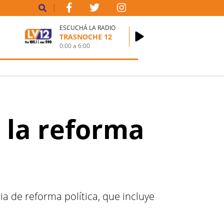
ESCUCHÁ LA RADIO
TRASNOCHE 12
0:00
a
6:00
 la reforma
ia de reforma política, que incluye