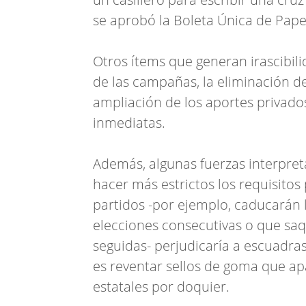
se aprobó la Boleta Única de Pape
Otros ítems que generan irascibili
de las campañas, la eliminación de
ampliación de los aportes privado
inmediatas.
Además, algunas fuerzas interpret
hacer más estrictos los requisitos
partidos -por ejemplo, caducarán 
elecciones consecutivas o que sa
seguidas- perjudicaría a escuadras 
es reventar sellos de goma que ap
estatales por doquier.