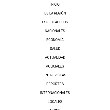
INICIO
DE LA REGIÓN
ESPECTÁCULOS
NACIONALES
ECONOMÍA
SALUD
ACTUALIDAD
POLICIALES
ENTREVISTAS
DEPORTES
INTERNACIONALES
LOCALES