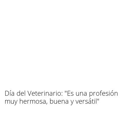
Día del Veterinario: "Es una profesión
muy hermosa, buena y versátil"