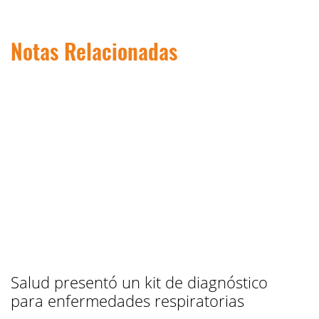
Notas Relacionadas
Salud presentó un kit de diagnóstico
para enfermedades respiratorias