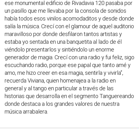
ese monumental edificio de Rivadavia 120 pasaba por
un pasillo que me llevaba por la consola de sonidos
había todos esos vinilos acomodaditos y desde donde
salía la música. Crecí con el glamour de aquel auditorio
maravilloso por donde desfilaron tantos artistas y
estaba yo sentada en una banquetita al lado de él
viéndolo presentarlos y sintiéndolo un enorme
generador de magia. Crecí con una radio y fui feliz, sigo
escuchando radio, porque ese papal que tanto amé y
amo, me hizo creer en esa magia, sentirla y vivirla”,
recuerda Viviana, quien homenajea a la radio en
general y al tango en particular a través de las
historias que desarrolla en el segmento Tanguereando
donde destaca a los grandes valores de nuestra
música arrabalera.