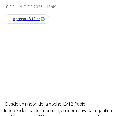
10 DE JUNIO DE 2026 - 18:49
Agregar LV12 en
“Desde un rincón de la noche, LV12 Radio
Independencia de Tucumán, emisora privada argentina