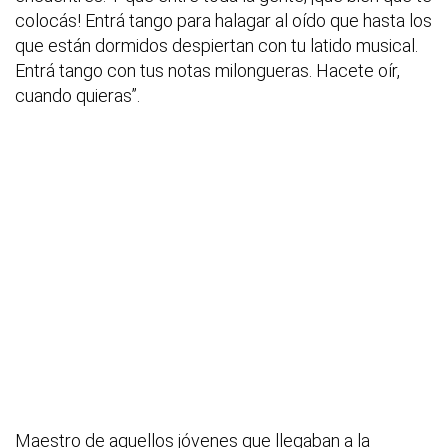
colocás! Entrá tango para halagar al oído que hasta los
que están dormidos despiertan con tu latido musical.
Entrá tango con tus notas milongueras. Hacete oír,
cuando quieras”.
Maestro de aquellos jóvenes que llegaban a la