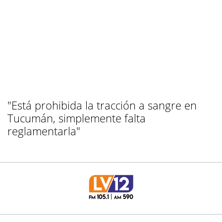
"Está prohibida la tracción a sangre en
Tucumán, simplemente falta
reglamentarla"