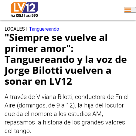
LOCALES
|
Tanguereando
"Siempre se vuelve al
primer amor":
Tanguereando y la voz de
Jorge Bilotti vuelven a
sonar en LV12
A través de Viviana Bilotti, conductora de En el
Aire (domingos, de 9 a 12), la hija del locutor
que da el nombre a los estudios AM,
repasamos la historia de los grandes valores
del tango.