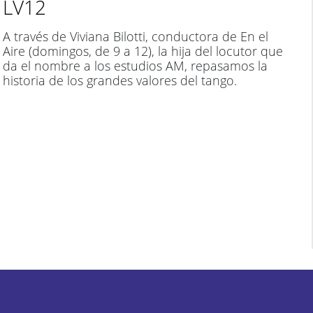
LV12
A través de Viviana Bilotti, conductora de En el
Aire (domingos, de 9 a 12), la hija del locutor que
da el nombre a los estudios AM, repasamos la
historia de los grandes valores del tango.