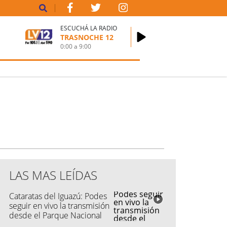
ESCUCHÁ LA RADIO
TRASNOCHE 12
0:00
a
9:00
LAS MAS LEÍDAS
Cataratas del Iguazú: Podes
seguir en vivo la transmisión
desde el Parque Nacional