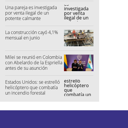
Una pareja es investigada
por venta ilegal de un
potente calmante
La construcción cayó 4,1%
mensual en junio
Milei se reunió en Colombia
con Abelardo de la Espriella
antes de su asunción
Estados Unidos: se estrelló
helicóptero que combatía
un incendio forestal