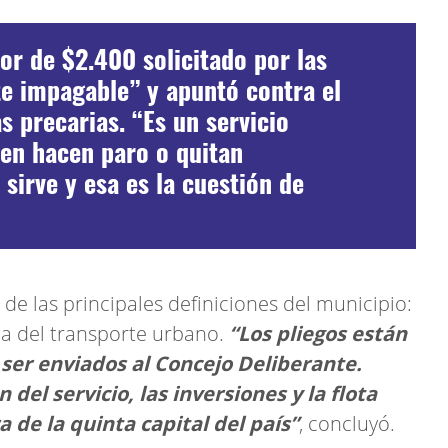
or de $2.400 solicitado por las
e impagable” y apuntó contra el
 precarias. “Es un servicio
ren hacen paro o quitan
 sirve y esa es la cuestión de
de las principales definiciones del municipio:
ca del transporte urbano.
“Los pliegos están
ser enviados al Concejo Deliberante.
el servicio, las inversiones y la flota
a de la quinta capital del país”
, concluyó.