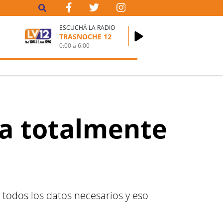
ESCUCHÁ LA RADIO
TRASNOCHE 12
0:00
a
6:00
fa totalmente
 todos los datos necesarios y eso