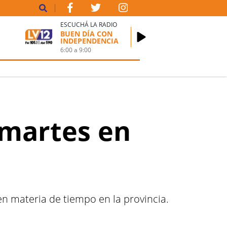
ESCUCHÁ LA RADIO
BUEN DÍA CON
INDEPENDENCIA
6:00
a
9:00
 martes en
en materia de tiempo en la provincia.