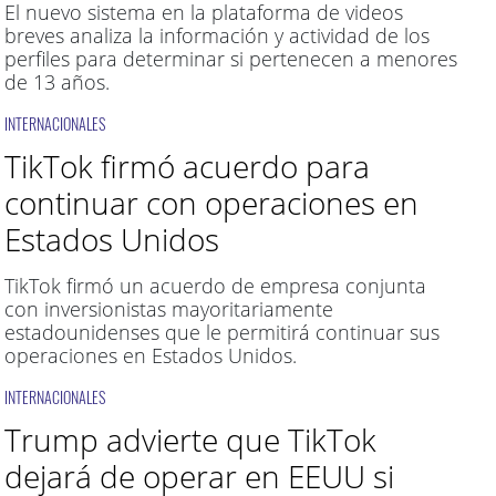
El nuevo sistema en la plataforma de videos
breves analiza la información y actividad de los
perfiles para determinar si pertenecen a menores
de 13 años.
INTERNACIONALES
TikTok firmó acuerdo para
continuar con operaciones en
Estados Unidos
TikTok firmó un acuerdo de empresa conjunta
con inversionistas mayoritariamente
estadounidenses que le permitirá continuar sus
operaciones en Estados Unidos.
INTERNACIONALES
Trump advierte que TikTok
dejará de operar en EEUU si