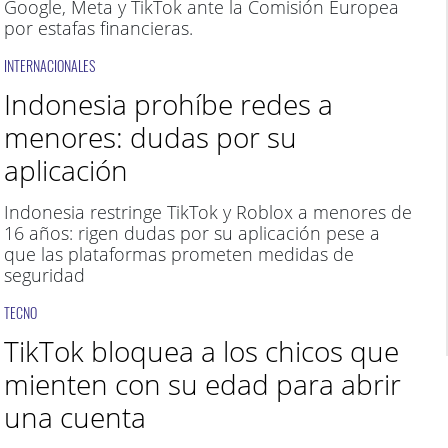
Google, Meta y TikTok ante la Comisión Europea
por estafas financieras.
INTERNACIONALES
Indonesia prohíbe redes a
menores: dudas por su
aplicación
Indonesia restringe TikTok y Roblox a menores de
16 años: rigen dudas por su aplicación pese a
que las plataformas prometen medidas de
seguridad
TECNO
TikTok bloquea a los chicos que
mienten con su edad para abrir
una cuenta