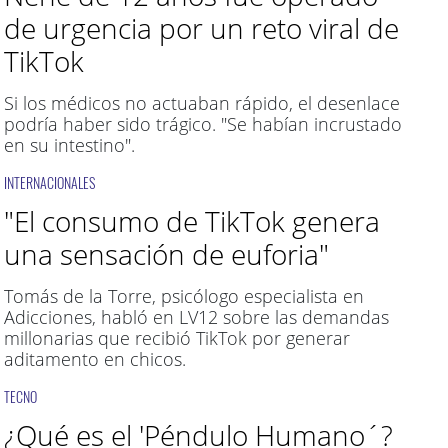
de urgencia por un reto viral de
TikTok
Si los médicos no actuaban rápido, el desenlace
podría haber sido trágico. "Se habían incrustado
en su intestino".
INTERNACIONALES
"El consumo de TikTok genera
una sensación de euforia"
Tomás de la Torre, psicólogo especialista en
Adicciones, habló en LV12 sobre las demandas
millonarias que recibió TikTok por generar
aditamento en chicos.
TECNO
¿Qué es el 'Péndulo Humano´?