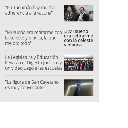
"En Tucumán hay mucha
adherencia a la vacuna"
"Mi sueño era retirarme con
la celeste y blanca, la que
me dio todo"
La Legislatura y Educación
llevarán el Digesto Jurídico y
un videojuego a las escuelas
"La figura de San Cayetano
es muy convocante"