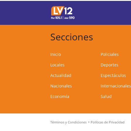
Secciones
Inicio
Policiales
Locales
Deportes
Actualidad
Espectáculos
Nacionales
Internacionales
Economía
Salud
Términos y Condiciones
Políticas de Privacidad