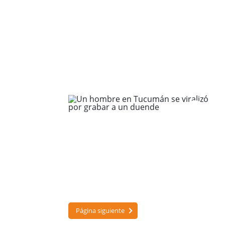
Página siguiente