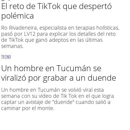
El reto de TikTok que despertó
polémica
Ro Rivadeneira, especialista en terapias holísticas,
pasó por LV12 para explicar los detalles del reto
de TikTok que ganó adeptos en las últimas
semanas.
TECNO
Un hombre en Tucumán se
viralizó por grabar a un duende
Un hombre en Tucumán se volvió viral esta
semana con su video de Tik Tok en el que logra
captar un avistaje de "duende" cuando salió a
caminar por el monte.