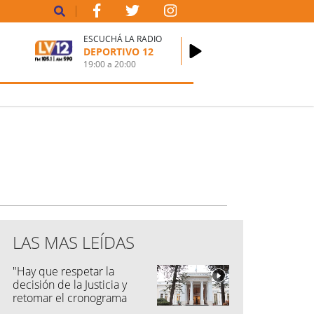
ESCUCHÁ LA RADIO
DEPORTIVO 12
19:00
a
20:00
LAS MAS LEÍDAS
"Hay que respetar la
decisión de la Justicia y
retomar el cronograma
electoral"