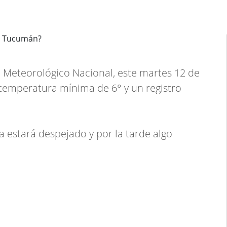
o Meteorológico Nacional, este martes 12 de
emperatura mínima de 6° y un registro
estará despejado y por la tarde algo