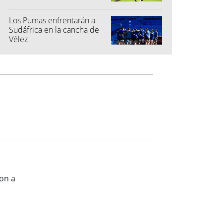
Los Pumas enfrentarán a
Sudáfrica en la cancha de
Vélez