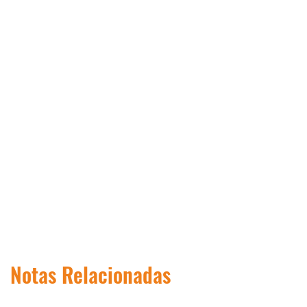
Notas Relacionadas