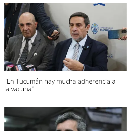
"En Tucumán hay mucha adherencia a
la vacuna"