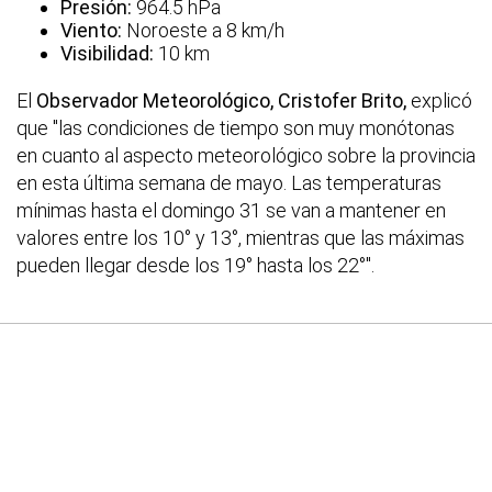
Presión:
964.5 hPa
Viento:
Noroeste a 8 km/h
Visibilidad:
10 km
El
Observador Meteorológico, Cristofer Brito,
explicó
que "las condiciones de tiempo son muy monótonas
en cuanto al aspecto meteorológico sobre la provincia
en esta última semana de mayo. Las temperaturas
mínimas hasta el domingo 31 se van a mantener en
valores entre los 10° y 13°, mientras que las máximas
pueden llegar desde los 19° hasta los 22°".