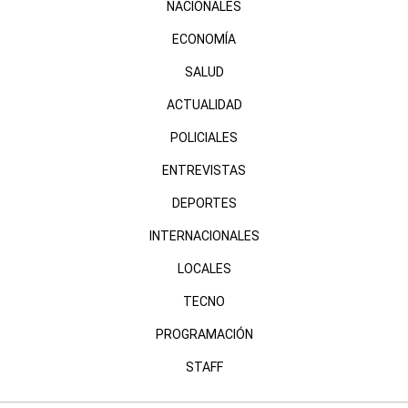
NACIONALES
ECONOMÍA
SALUD
ACTUALIDAD
POLICIALES
ENTREVISTAS
DEPORTES
INTERNACIONALES
LOCALES
TECNO
PROGRAMACIÓN
STAFF