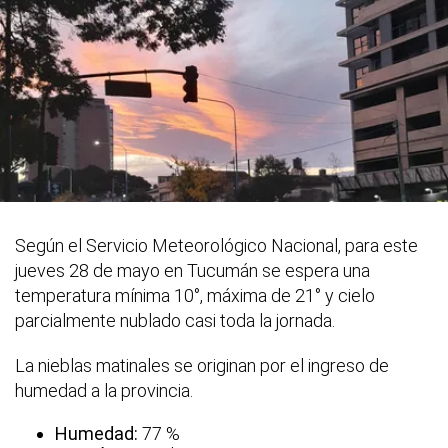
Según el Servicio Meteorológico Nacional, para este
jueves 28 de mayo en Tucumán se espera una
temperatura mínima 10°, máxima de 21° y cielo
parcialmente nublado casi toda la jornada.
La nieblas matinales se originan por el ingreso de
humedad a la provincia.
Humedad:
77 %