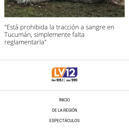
"Está prohibida la tracción a sangre en
Tucumán, simplemente falta
reglamentarla"
INICIO
DE LA REGIÓN
ESPECTÁCULOS