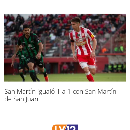
San Martín igualó 1 a 1 con San Martín
de San Juan