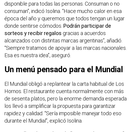
disponible para todas las personas. Consuman o no
consuman”, indicó Isolina. “Hace mucho calor en esa
época del año y queremos que todos tengan un lugar
donde sentirse cómodos.
Podrán participar de
sorteos y recibir regalos
gracias a acuerdos
alcanzados con distintas marcas argentinas”, añadió.
“Siempre tratamos de apoyar a las marcas nacionales.
Esa es nuestra idea”, aseguró.
Un menú pensado para el Mundial
El Mundial obligó a replantear la carta habitual de Los
Hornos. El restaurante cuenta normalmente con más
de sesenta platos, pero la enorme demanda esperada
los llevó a simplificar la propuesta para garantizar
rapidez y calidad. “Sería imposible manejar todo eso
durante el Mundial”, explicó Isolina.