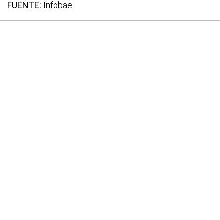
FUENTE:
Infobae