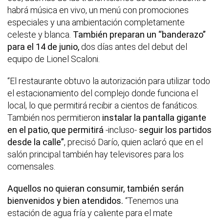
habrá música en vivo, un menú con promociones
especiales y una ambientación completamente
celeste y blanca.
También preparan un “banderazo”
para el 14 de junio,
dos días antes del debut del
equipo de Lionel Scaloni.
“El restaurante obtuvo la autorización para utilizar todo
el estacionamiento del complejo donde funciona el
local, lo que permitirá recibir a cientos de fanáticos.
También nos permitieron
instalar la pantalla gigante
en el patio, que permitirá
-incluso-
seguir los partidos
desde la calle”
, precisó Darío, quien aclaró que en el
salón principal también hay televisores para los
comensales.
Aquellos no quieran consumir, también serán
bienvenidos y bien atendidos.
“Tenemos una
estación de agua fría y caliente para el mate