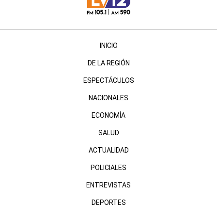
INICIO
DE LA REGIÓN
ESPECTÁCULOS
NACIONALES
ECONOMÍA
SALUD
ACTUALIDAD
POLICIALES
ENTREVISTAS
DEPORTES