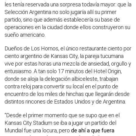
les tenía reservada una sorpresa todavía mayor: que la
Selección Argentina no solo jugaría allí su primer
partido, sino que además establecería su base de
operaciones en la ciudad donde ellos construyeron su
sueño americano.
Dueños de Los Hornos, el único restaurante ciento por
ciento argentino de Kansas City, la pareja tucumana
vive por estas horas una mezcla de ansiedad, orgullo y
entusiasmo. A tan solo 17 minutos del Hotel Origin,
donde se aloja la delegación albiceleste, trabajan
contra reloj para convertir su local en el punto de
encuentro de los miles de hinchas que llegarán desde
distintos rincones de Estados Unidos y de Argentina.
“Desde el primer momento que se supo que en el
Kansas City Stadium se iba a jugar un partido del
Mundial fue una locura, pero
de ahí a que fuera