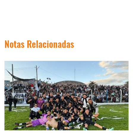
Notas Relacionadas