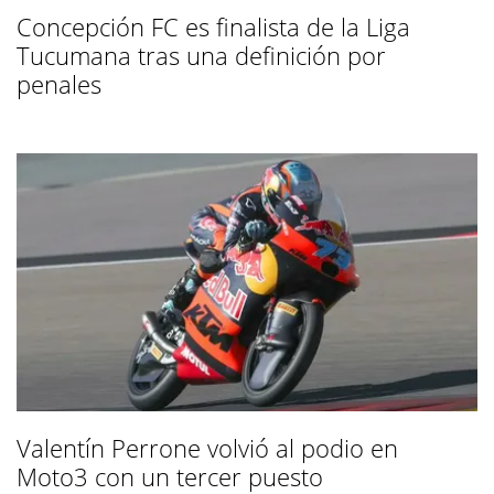
Concepción FC es finalista de la Liga
Tucumana tras una definición por
penales
Valentín Perrone volvió al podio en
Moto3 con un tercer puesto