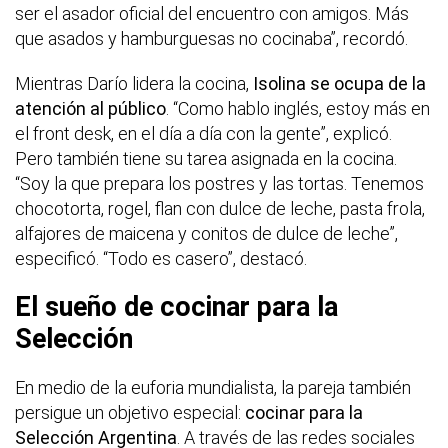
ser el asador oficial del encuentro con amigos. Más
que asados y hamburguesas no cocinaba”, recordó.
Mientras Darío lidera la cocina,
Isolina se ocupa de la
atención al público
. “Como hablo inglés, estoy más en
el front desk, en el día a día con la gente”, explicó.
Pero también tiene su tarea asignada en la cocina.
“Soy la que prepara los postres y las tortas. Tenemos
chocotorta, rogel, flan con dulce de leche, pasta frola,
alfajores de maicena y conitos de dulce de leche”,
especificó. “Todo es casero”, destacó.
El sueño de cocinar para la
Selección
En medio de la euforia mundialista, la pareja también
persigue un objetivo especial:
cocinar para la
Selección Argentina
. A través de las redes sociales