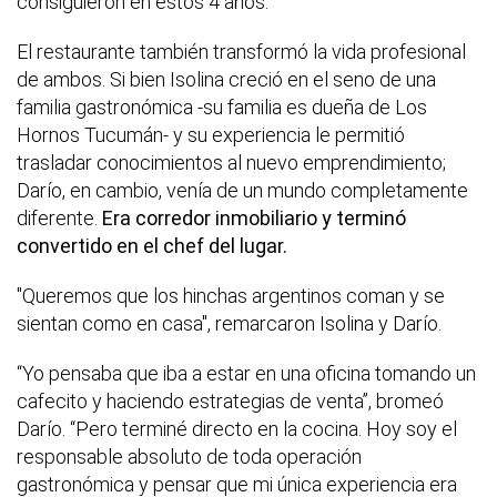
consiguieron en estos 4 años.
El restaurante también transformó la vida profesional
de ambos. Si bien Isolina creció en el seno de una
familia gastronómica -su familia es dueña de Los
Hornos Tucumán- y su experiencia le permitió
trasladar conocimientos al nuevo emprendimiento;
Darío, en cambio, venía de un mundo completamente
diferente.
Era corredor inmobiliario y terminó
convertido en el chef del lugar.
"Queremos que los hinchas argentinos coman y se
sientan como en casa", remarcaron Isolina y Darío.
“Yo pensaba que iba a estar en una oficina tomando un
cafecito y haciendo estrategias de venta”, bromeó
Darío. “Pero terminé directo en la cocina. Hoy soy el
responsable absoluto de toda operación
gastronómica y pensar que mi única experiencia era