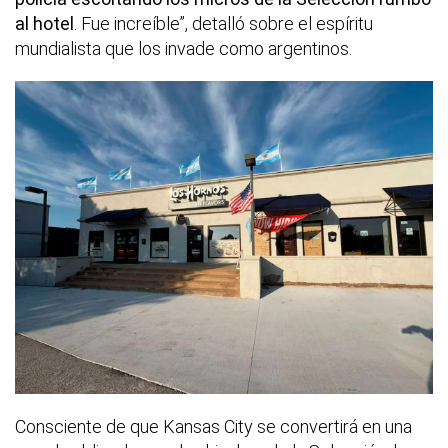
al hotel
. Fue increíble”, detalló sobre el espíritu
mundialista que los invade como argentinos.
Consciente de que Kansas City se convertirá en una