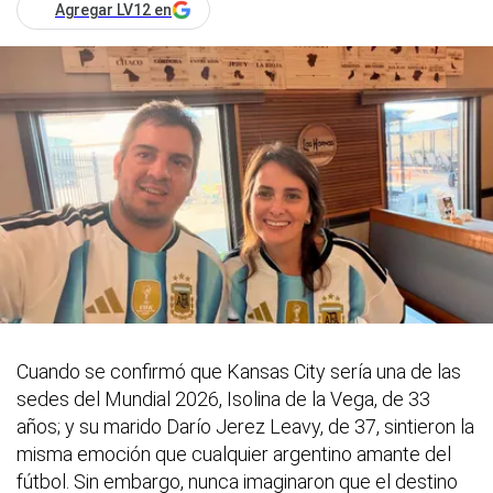
Agregar LV12 en
Cuando se confirmó que Kansas City sería una de las
sedes del Mundial 2026, Isolina de la Vega, de 33
años; y su marido Darío Jerez Leavy, de 37, sintieron la
misma emoción que cualquier argentino amante del
fútbol. Sin embargo, nunca imaginaron que el destino