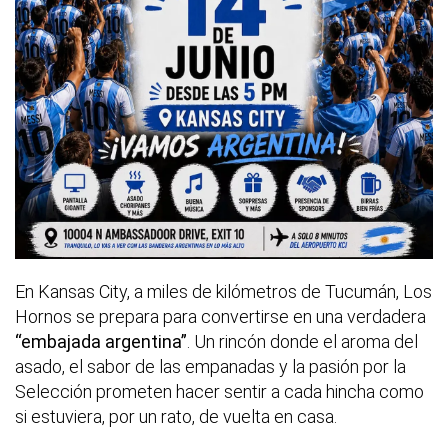
En Kansas City, a miles de kilómetros de Tucumán, Los
Hornos se prepara para convertirse en una verdadera
“embajada argentina”
. Un rincón donde el aroma del
asado, el sabor de las empanadas y la pasión por la
Selección prometen hacer sentir a cada hincha como
si estuviera, por un rato, de vuelta en casa.