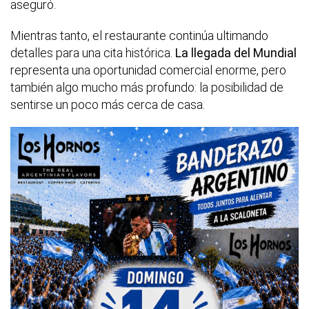
aseguró.
Mientras tanto, el restaurante continúa ultimando
detalles para una cita histórica.
La llegada del Mundial
representa una oportunidad comercial enorme, pero
también algo mucho más profundo: la posibilidad de
sentirse un poco más cerca de casa.