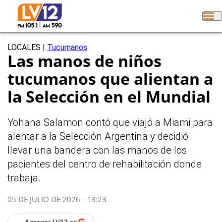
LOCALES
|
Tucumanos
Las manos de niños
tucumanos que alientan a
la Selección en el Mundial
Yohana Salamon contó que viajó a Miami para
alentar a la Selección Argentina y decidió
llevar una bandera con las manos de los
pacientes del centro de rehabilitación donde
trabaja.
05 DE JULIO DE 2026 - 13:23