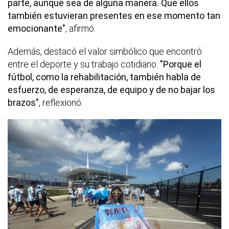
parte, aunque sea de alguna manera. Que ellos
también estuvieran presentes en ese momento tan
emocionante"
, afirmó.
Además, destacó el valor simbólico que encontró
entre el deporte y su trabajo cotidiano.
"Porque el
fútbol, como la rehabilitación, también habla de
esfuerzo, de esperanza, de equipo y de no bajar los
brazos"
, reflexionó.