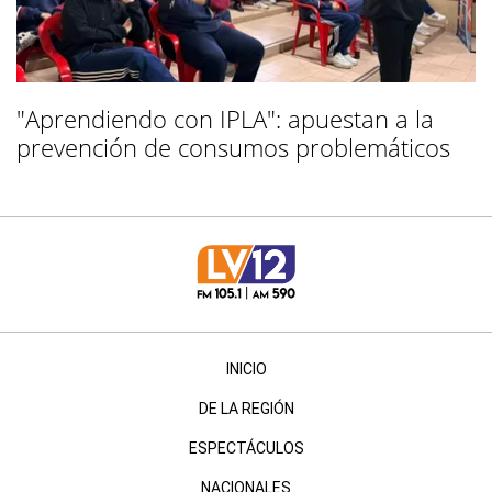
"Aprendiendo con IPLA": apuestan a la
prevención de consumos problemáticos
INICIO
DE LA REGIÓN
ESPECTÁCULOS
NACIONALES