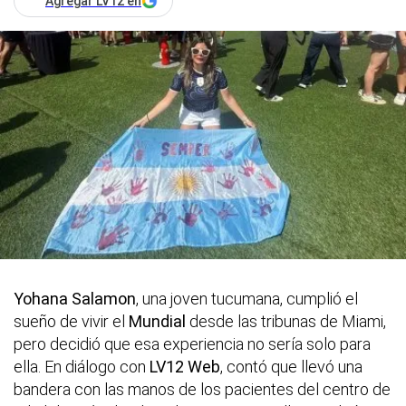
Agregar LV12 en
Yohana Salamon
, una joven tucumana, cumplió el
sueño de vivir el
Mundial
desde las tribunas de Miami,
pero decidió que esa experiencia no sería solo para
ella. En diálogo con
LV12 Web
, contó que llevó una
bandera con las manos de los pacientes del centro de