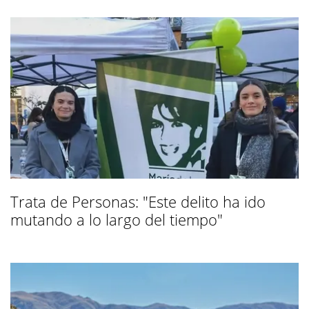
Trata de Personas: "Este delito ha ido
mutando a lo largo del tiempo"