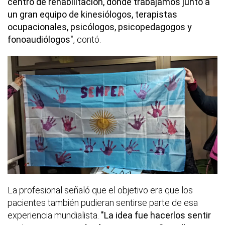
centro de rehabilitación, donde trabajamos junto a
un gran equipo de kinesiólogos, terapistas
ocupacionales, psicólogos, psicopedagogos y
fonoaudiólogos"
, contó.
La profesional señaló que el objetivo era que los
pacientes también pudieran sentirse parte de esa
experiencia mundialista.
"La idea fue hacerlos sentir