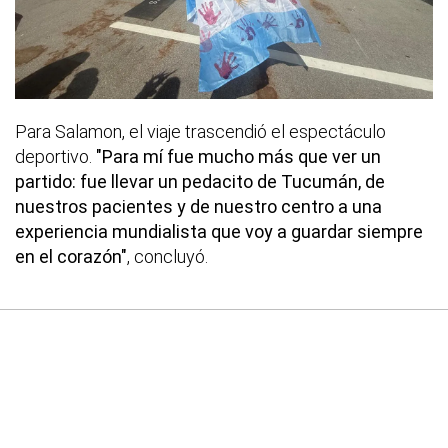
Para Salamon, el viaje trascendió el espectáculo
deportivo.
"Para mí fue mucho más que ver un
partido: fue llevar un pedacito de Tucumán, de
nuestros pacientes y de nuestro centro a una
experiencia mundialista que voy a guardar siempre
en el corazón"
, concluyó.