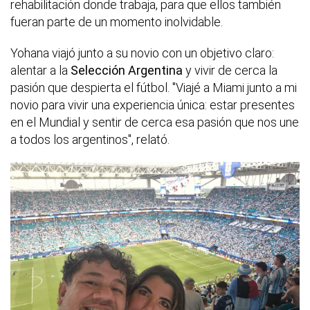
rehabilitación donde trabaja, para que ellos también
fueran parte de un momento inolvidable.
Yohana viajó junto a su novio con un objetivo claro:
alentar a la
Selección Argentina
y vivir de cerca la
pasión que despierta el fútbol. "Viajé a Miami junto a mi
novio para vivir una experiencia única: estar presentes
en el Mundial y sentir de cerca esa pasión que nos une
a todos los argentinos", relató.