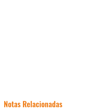
Notas Relacionadas