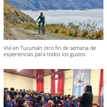
Viví en Tucumán otro fin de semana de
experiencias para todos los gustos