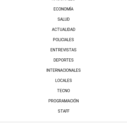
ECONOMÍA
SALUD
ACTUALIDAD
POLICIALES
ENTREVISTAS
DEPORTES
INTERNACIONALES
LOCALES
TECNO
PROGRAMACIÓN
STAFF