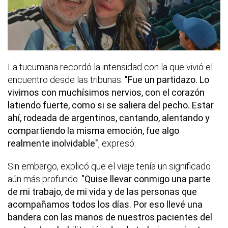
La tucumana recordó la intensidad con la que vivió el
encuentro desde las tribunas.
"Fue un partidazo. Lo
vivimos con muchísimos nervios, con el corazón
latiendo fuerte, como si se saliera del pecho. Estar
ahí, rodeada de argentinos, cantando, alentando y
compartiendo la misma emoción, fue algo
realmente inolvidable"
, expresó.
Sin embargo, explicó que el viaje tenía un significado
aún más profundo.
"Quise llevar conmigo una parte
de mi trabajo, de mi vida y de las personas que
acompañamos todos los días. Por eso llevé una
bandera con las manos de nuestros pacientes del