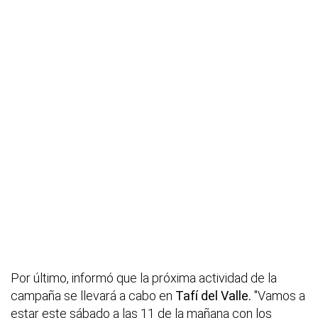
Por último, informó que la próxima actividad de la
campaña se llevará a cabo en
Tafí del Valle.
"Vamos a
estar este sábado a las 11 de la mañana con los