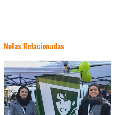
Notas Relacionadas