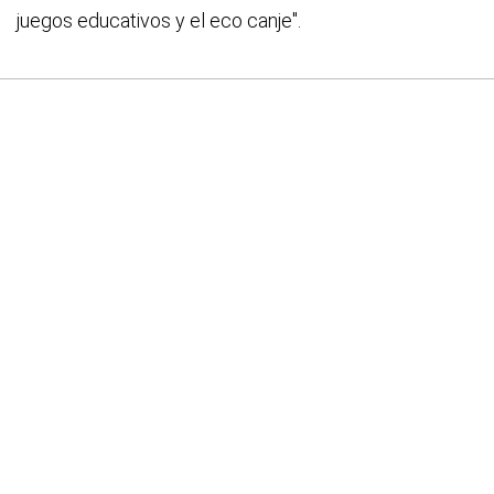
juegos educativos y el eco canje".