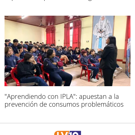
"Aprendiendo con IPLA": apuestan a la
prevención de consumos problemáticos