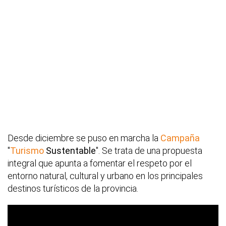
Desde diciembre se puso en marcha la
Campaña
"
Turismo
Sustentable
". Se trata de una propuesta
integral que apunta a fomentar el respeto por el
entorno natural, cultural y urbano en los principales
destinos turísticos de la provincia.