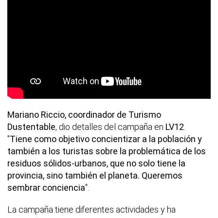
Mariano Riccio, coordinador de Turismo
Dustentable
, dio detalles del campaña en
LV12
.
"
Tiene como objetivo concientizar a la población y
también a los turistas sobre la problemática de los
residuos sólidos-urbanos, que no solo tiene la
provincia, sino también el planeta. Queremos
sembrar conciencia
".
La campaña tiene diferentes actividades y ha