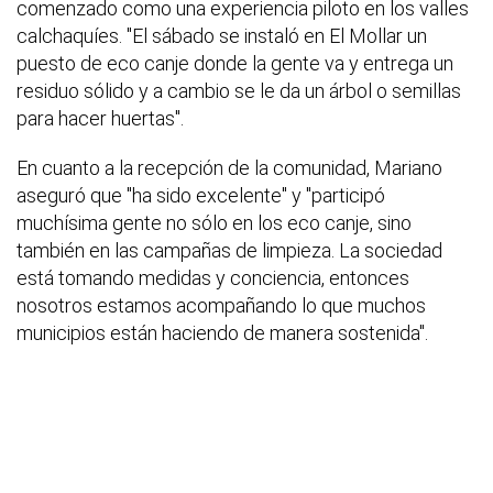
comenzado como una experiencia piloto en los valles
calchaquíes. "El sábado se instaló en El Mollar un
puesto de eco canje donde la gente va y entrega un
residuo sólido y a cambio se le da un árbol o semillas
para hacer huertas".
En cuanto a la recepción de la comunidad, Mariano
aseguró que "ha sido excelente" y "participó
muchísima gente no sólo en los eco canje, sino
también en las campañas de limpieza. La sociedad
está tomando medidas y conciencia, entonces
nosotros estamos acompañando lo que muchos
municipios están haciendo de manera sostenida".