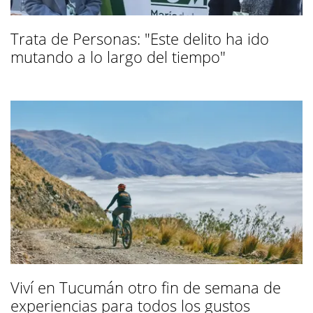
Trata de Personas: "Este delito ha ido
mutando a lo largo del tiempo"
Viví en Tucumán otro fin de semana de
experiencias para todos los gustos