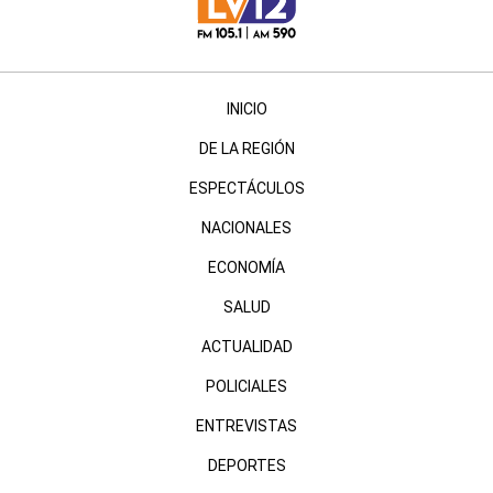
INICIO
DE LA REGIÓN
ESPECTÁCULOS
NACIONALES
ECONOMÍA
SALUD
ACTUALIDAD
POLICIALES
ENTREVISTAS
DEPORTES