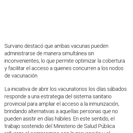
Survano destacó que ambas vacunas pueden
administrarse de manera simultánea sin
inconvenientes, lo que permite optimizar la cobertura
y facilitar el acceso a quienes concurren a los nodos
de vacunación.
La iniciativa de abrir los vacunatorios los días sábados
responde a una estrategia del sistema sanitario
provincial para ampliar el acceso a la inmunización,
brindando alternativas a aquellas personas que no
pueden asistir en días hábiles. En este sentido, el
trabajo sostenido del Ministerio de Salud Pública