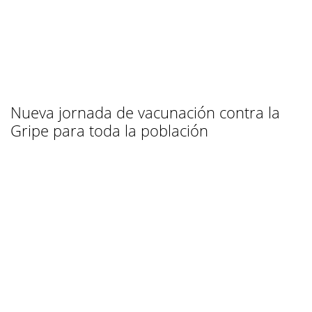
Nueva jornada de vacunación contra la
Gripe para toda la población