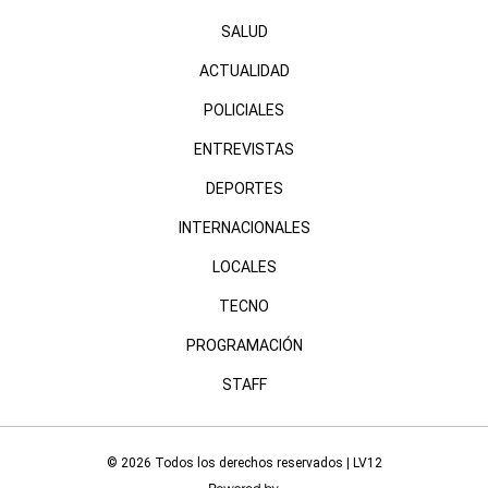
SALUD
ACTUALIDAD
POLICIALES
ENTREVISTAS
DEPORTES
INTERNACIONALES
LOCALES
TECNO
PROGRAMACIÓN
STAFF
© 2026 Todos los derechos reservados | LV12