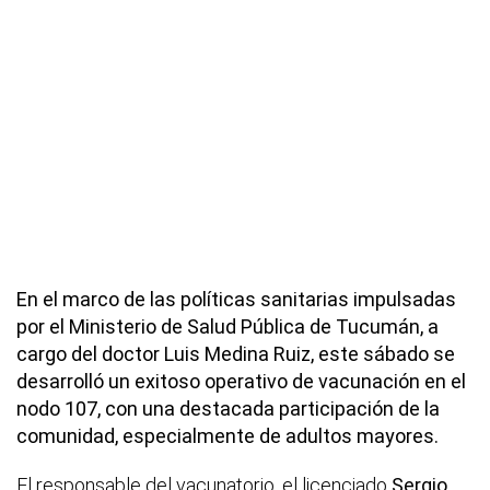
En el marco de las políticas sanitarias impulsadas
por el Ministerio de Salud Pública de Tucumán, a
cargo del doctor Luis Medina Ruiz, este sábado se
desarrolló un exitoso operativo de vacunación en el
nodo 107, con una destacada participación de la
comunidad, especialmente de adultos mayores.
El responsable del vacunatorio, el licenciado
Sergio