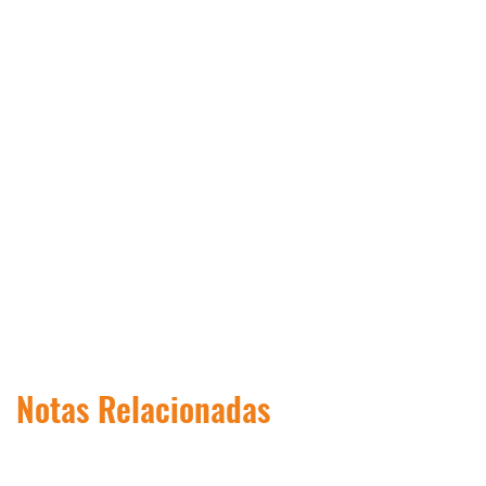
Notas Relacionadas