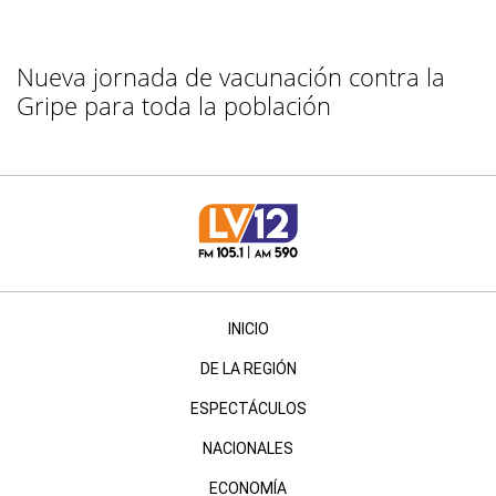
Nueva jornada de vacunación contra la
Gripe para toda la población
INICIO
DE LA REGIÓN
ESPECTÁCULOS
NACIONALES
ECONOMÍA