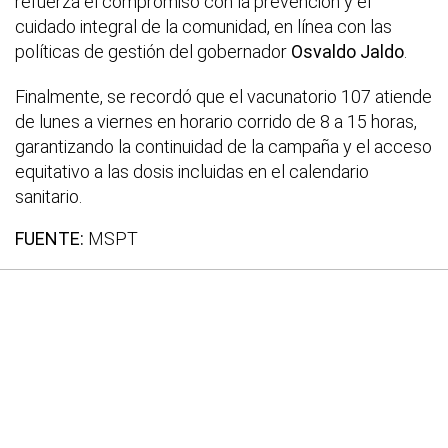
refuerza el compromiso con la prevención y el
cuidado integral de la comunidad, en línea con las
políticas de gestión del gobernador
Osvaldo Jaldo
.
Finalmente, se recordó que el vacunatorio 107 atiende
de lunes a viernes en horario corrido de 8 a 15 horas,
garantizando la continuidad de la campaña y el acceso
equitativo a las dosis incluidas en el calendario
sanitario.
FUENTE:
MSPT