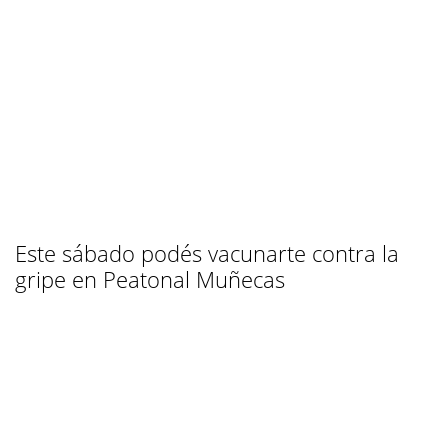
Este sábado podés vacunarte contra la
gripe en Peatonal Muñecas