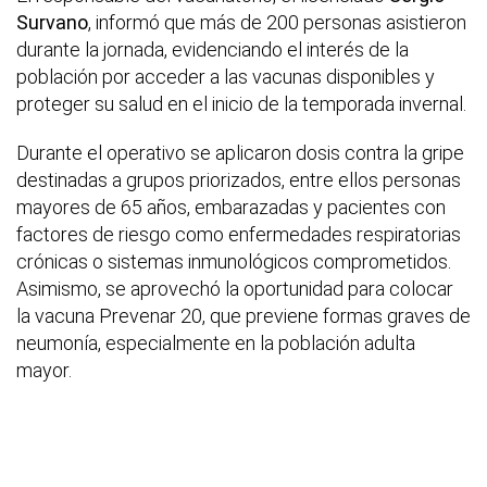
Survano
, informó que más de 200 personas asistieron
durante la jornada, evidenciando el interés de la
población por acceder a las vacunas disponibles y
proteger su salud en el inicio de la temporada invernal.
Durante el operativo se aplicaron dosis contra la gripe
destinadas a grupos priorizados, entre ellos personas
mayores de 65 años, embarazadas y pacientes con
factores de riesgo como enfermedades respiratorias
crónicas o sistemas inmunológicos comprometidos.
Asimismo, se aprovechó la oportunidad para colocar
la vacuna Prevenar 20, que previene formas graves de
neumonía, especialmente en la población adulta
mayor.