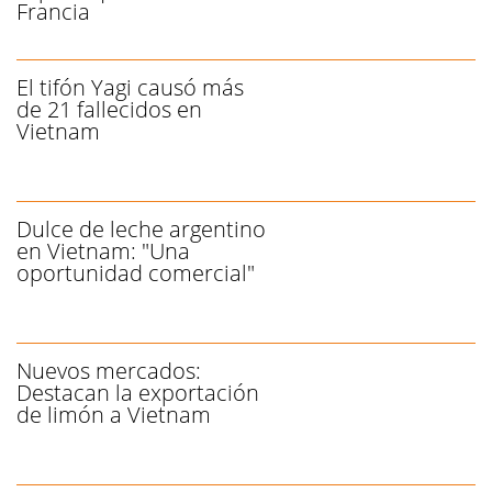
Francia
El tifón Yagi causó más
de 21 fallecidos en
Vietnam
Dulce de leche argentino
en Vietnam: "Una
oportunidad comercial"
Nuevos mercados:
Destacan la exportación
de limón a Vietnam