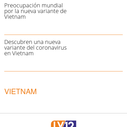
Preocupación mundial
por la nueva variante de
Vietnam
Descubren una nueva
variante del coronavirus
en Vietnam
VIETNAM