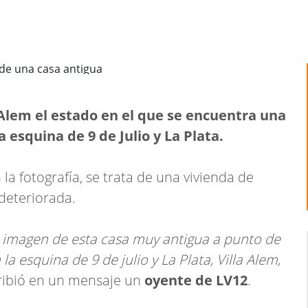
 Alem el estado en el que se encuentra una
 esquina de 9 de Julio y La Plata.
la fotografía, se trata de una vivienda de
deteriorada.
ta imagen de esta casa muy antigua a punto de
 la esquina de 9 de julio y La Plata, Villa Alem,
cribió en un mensaje un
oyente de LV12
.