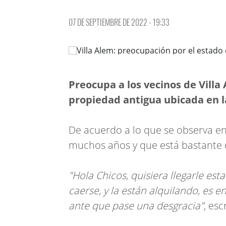
07 DE SEPTIEMBRE DE 2022 - 19:33
Preocupa a los vecinos de Villa
propiedad antigua ubicada en la
De acuerdo a lo que se observa en 
muchos años y que está bastante 
"Hola Chicos, quisiera llegarle es
caerse, y la están alquilando, es en
ante que pase una desgracia"
, es