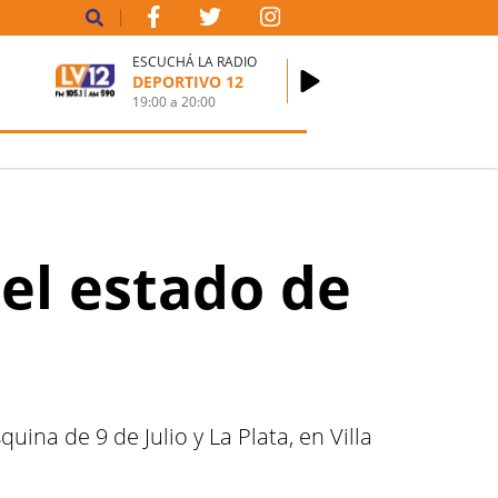
ESCUCHÁ LA RADIO
DEPORTIVO 12
19:00
a
20:00
 el estado de
na de 9 de Julio y La Plata, en Villa