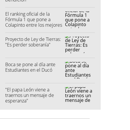
El ranking oficial de la
Fórmula 1 que pone a
Colapinto entre los mejores
Proyecto de Ley de Tierras:
"Es perder soberanía"
Boca se pone al día ante
Estudiantes en el Ducó
"El papa León viene a
traernos un mensaje de
esperanza"