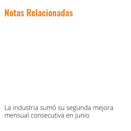
Notas Relacionadas
La industria sumó su segunda mejora
mensual consecutiva en junio