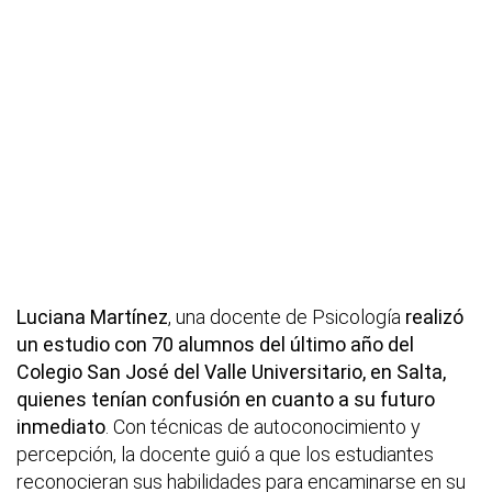
Luciana Martínez
, una docente de Psicología
realizó
un estudio con 70 alumnos del último año del
Colegio San José del Valle Universitario, en Salta,
quienes tenían confusión en cuanto a su futuro
inmediato
. Con técnicas de autoconocimiento y
percepción, la docente guió a que los estudiantes
reconocieran sus habilidades para encaminarse en su