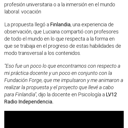
profesión universitaria o a la inmersión en el mundo
laboral. vocación
La propuesta llegó a
Finlandia
, una experiencia de
observación, que Luciana compartió con profesores
de todo el mundo en lo que respecta a la forma en
que se trabaja en el progreso de estas habilidades de
modo transversal a los contenidos.
"Eso fue un poco lo que encontramos con respecto a
mi práctica docente y un poco en conjunto con la
Fundación Forge, que me impulsaron y me animaron a
realizar la propuesta y el proyecto que llevé a cabo
para Finlandia"
, dijo la docente en Psicología a
LV12
Radio Independencia.