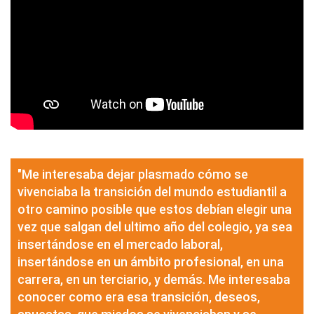
"Me interesaba dejar plasmado cómo se
vivenciaba la transición del mundo estudiantil a
otro camino posible que estos debían elegir una
vez que salgan del ultimo año del colegio, ya sea
insertándose en el mercado laboral,
insertándose en un ámbito profesional, en una
carrera, en un terciario, y demás. Me interesaba
conocer como era esa transición, deseos,