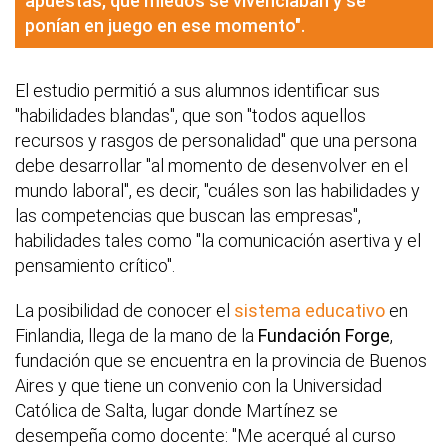
apuestas, que miedos se vivenciaban y se
ponían en juego en ese momento".
El estudio permitió a sus alumnos identificar sus
"habilidades blandas", que son "todos aquellos
recursos y rasgos de personalidad" que una persona
debe desarrollar "al momento de desenvolver en el
mundo laboral", es decir, "cuáles son las habilidades y
las competencias que buscan las empresas",
habilidades tales como "la comunicación asertiva y el
pensamiento crítico".
La posibilidad de conocer el
sistema educativo
en
Finlandia, llega de la mano de la
Fundación Forge
,
fundación que se encuentra en la provincia de Buenos
Aires y que tiene un convenio con la Universidad
Católica de Salta, lugar donde Martínez se
desempeña como docente: "Me acerqué al curso