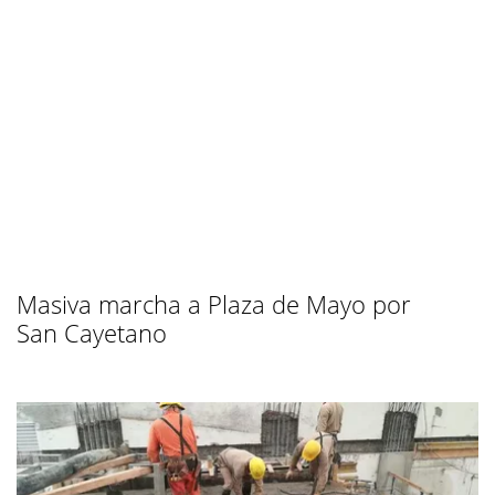
Masiva marcha a Plaza de Mayo por
San Cayetano