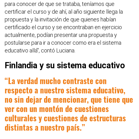
para conocer de que se trataba, teníamos que
certificar el curso y de ahí, al año siguiente llega la
propuesta y la invitación de que quienes habían
certificado el curso y se encontraban en ejercicio
actualmente, podían presentar una propuesta y
postularse para ir a conocer como era el sistema
educativo allá", contó Luciana.
Finlandia y su sistema educativo
La verdad mucho contraste con
respecto a nuestro sistema educativo,
no sin dejar de mencionar, que tiene que
ver con un montón de cuestiones
culturales y cuestiones de estructuras
distintas a nuestro país.