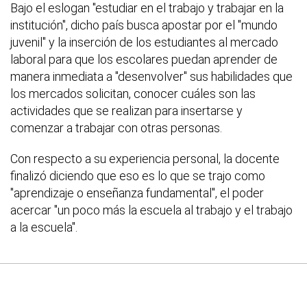
Bajo el eslogan "estudiar en el trabajo y trabajar en la
institución", dicho país busca apostar por el "mundo
juvenil" y la inserción de los estudiantes al mercado
laboral para que los escolares puedan aprender de
manera inmediata a "desenvolver" sus habilidades que
los mercados solicitan, conocer cuáles son las
actividades que se realizan para insertarse y
comenzar a trabajar con otras personas.
Con respecto a su experiencia personal, la docente
finalizó diciendo que eso es lo que se trajo como
"aprendizaje o enseñanza fundamental", el poder
acercar "un poco más la escuela al trabajo y el trabajo
a la escuela".