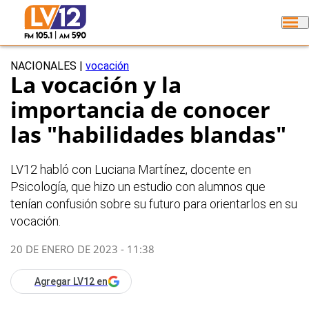
NACIONALES
|
vocación
La vocación y la
importancia de conocer
las "habilidades blandas"
LV12 habló con Luciana Martínez, docente en
Psicología, que hizo un estudio con alumnos que
tenían confusión sobre su futuro para orientarlos en su
vocación.
20 DE ENERO DE 2023 - 11:38
Agregar LV12 en