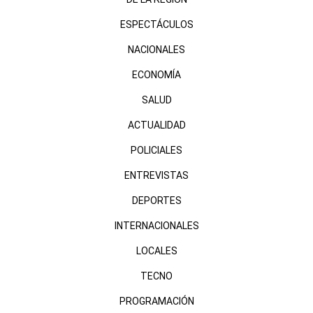
ESPECTÁCULOS
NACIONALES
ECONOMÍA
SALUD
ACTUALIDAD
POLICIALES
ENTREVISTAS
DEPORTES
INTERNACIONALES
LOCALES
TECNO
PROGRAMACIÓN