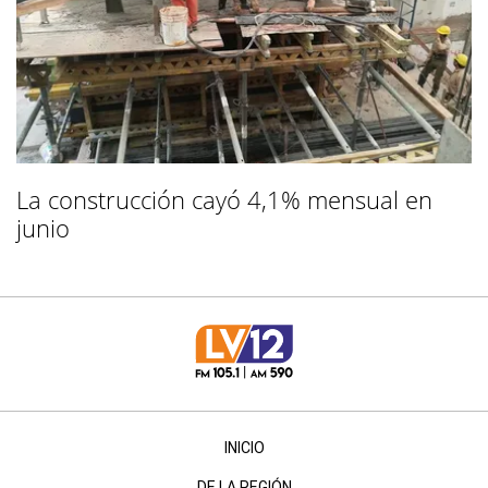
La construcción cayó 4,1% mensual en
junio
INICIO
DE LA REGIÓN