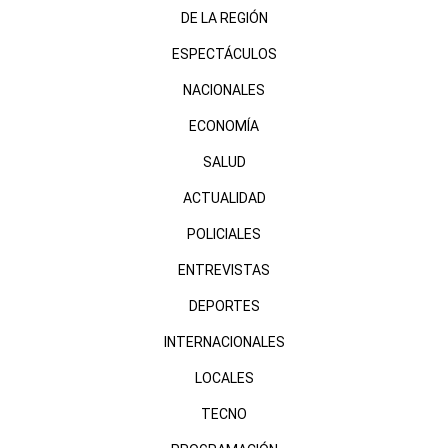
DE LA REGIÓN
ESPECTÁCULOS
NACIONALES
ECONOMÍA
SALUD
ACTUALIDAD
POLICIALES
ENTREVISTAS
DEPORTES
INTERNACIONALES
LOCALES
TECNO