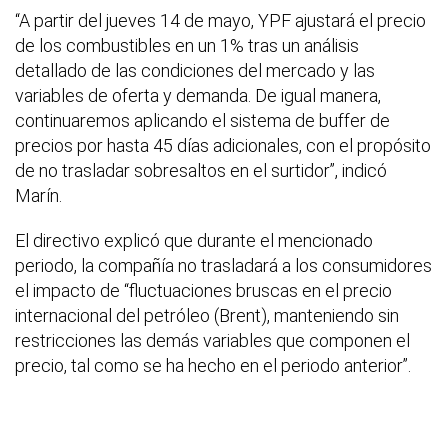
“A partir del jueves 14 de mayo, YPF ajustará el precio
de los combustibles en un 1% tras un análisis
detallado de las condiciones del mercado y las
variables de oferta y demanda. De igual manera,
continuaremos aplicando el sistema de buffer de
precios por hasta 45 días adicionales, con el propósito
de no trasladar sobresaltos en el surtidor”, indicó
Marín.
El directivo explicó que durante el mencionado
periodo, la compañía no trasladará a los consumidores
el impacto de “fluctuaciones bruscas en el precio
internacional del petróleo (Brent), manteniendo sin
restricciones las demás variables que componen el
precio, tal como se ha hecho en el periodo anterior”.