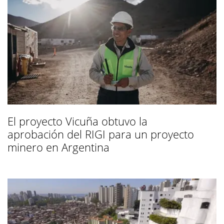
El proyecto Vicuña obtuvo la
aprobación del RIGI para un proyecto
minero en Argentina