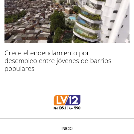
Crece el endeudamiento por
desempleo entre jóvenes de barrios
populares
INICIO