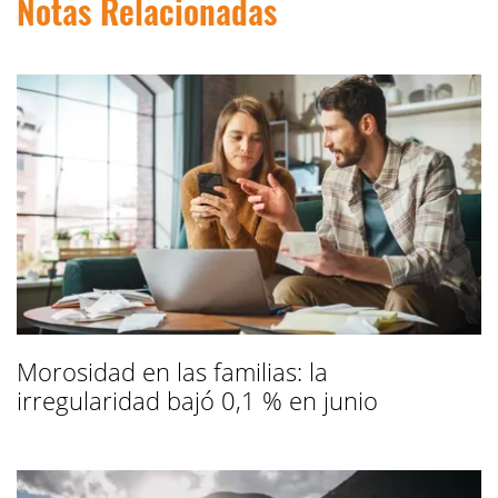
Notas Relacionadas
Morosidad en las familias: la
irregularidad bajó 0,1 % en junio