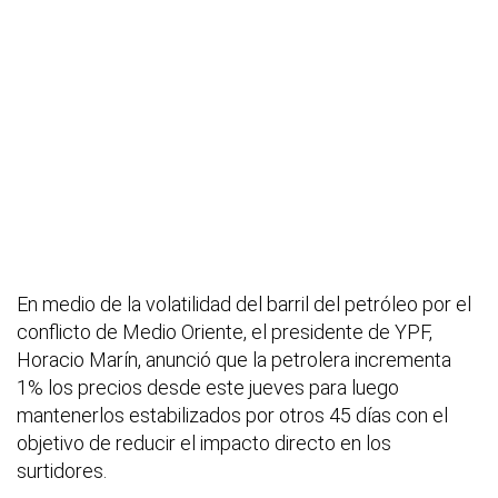
En medio de la volatilidad del barril del petróleo por el
conflicto de Medio Oriente, el presidente de YPF,
Horacio Marín, anunció que la petrolera incrementa
1% los precios desde este jueves para luego
mantenerlos estabilizados por otros 45 días con el
objetivo de reducir el impacto directo en los
surtidores.