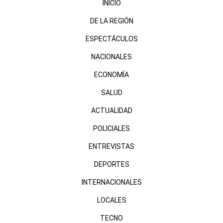
INICIO
DE LA REGIÓN
ESPECTÁCULOS
NACIONALES
ECONOMÍA
SALUD
ACTUALIDAD
POLICIALES
ENTREVISTAS
DEPORTES
INTERNACIONALES
LOCALES
TECNO