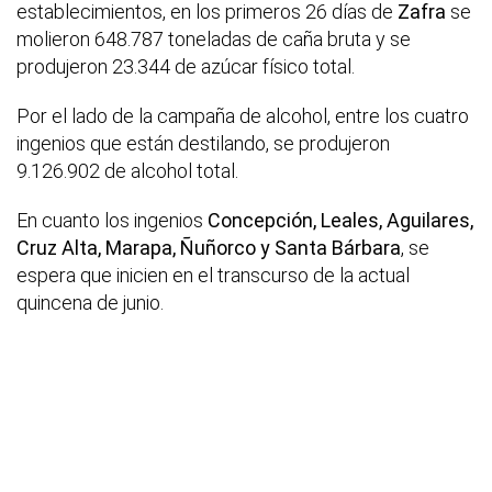
establecimientos, en los primeros 26 días de
Zafra
se
molieron 648.787 toneladas de caña bruta y se
produjeron 23.344 de azúcar físico total.
Por el lado de la campaña de alcohol, entre los cuatro
ingenios que están destilando, se produjeron
9.126.902 de alcohol total.
En cuanto los ingenios
Concepción, Leales, Aguilares,
Cruz Alta, Marapa, Ñuñorco y Santa Bárbara
, se
espera que inicien en el transcurso de la actual
quincena de junio.