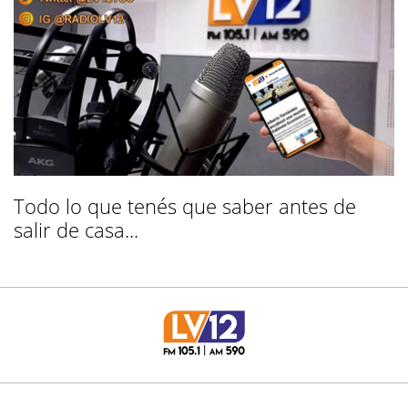
Todo lo que tenés que saber antes de
salir de casa...