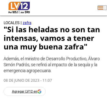
LOCALES
|
zafra
"Si las heladas no son tan
intensas, vamos a tener
una muy buena zafra"
Además, el ministro de Desarrollo Productivo, Álvaro
Simón Padrós, se refirió al impacto de la sequía y la
emergencia agropecuaria.
08 DE JUNIO DE 2023 - 11:07
Agregar LV12 en