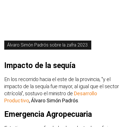
Álvaro Simón Padrós sobre la zafra 2023.
Impacto de la sequía
En los recorrido hacia el este de la provincia, "y el
impacto de la sequía fue mayor, al igual que el sector
citrícola", sostuvo el ministro de
Desarrollo
Productivo
, Álvaro Simón Padrós
.
Emergencia Agropecuaria