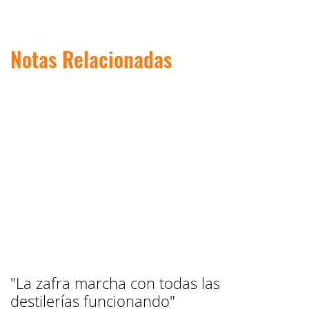
Notas Relacionadas
"La zafra marcha con todas las
destilerías funcionando"