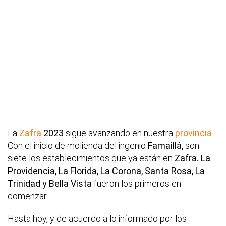
La
Zafra
2023
sigue avanzando en nuestra
provincia
.
Con el inicio de molienda del ingenio
Famaillá,
son
siete los establecimientos que ya están en
Zafra.
La
Providencia, La Florida, La Corona, Santa Rosa, La
Trinidad y Bella Vista
fueron los primeros en
comenzar.
Hasta hoy, y de acuerdo a lo informado por los