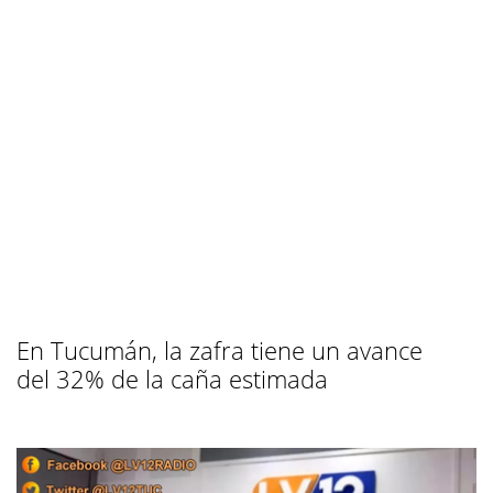
En Tucumán, la zafra tiene un avance
del 32% de la caña estimada