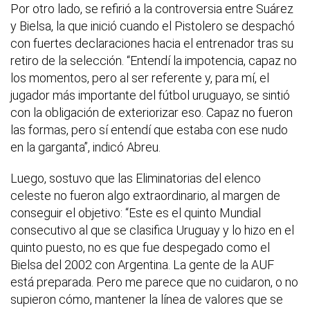
Por otro lado, se refirió a la controversia entre Suárez
y Bielsa, la que inició cuando el Pistolero se despachó
con fuertes declaraciones hacia el entrenador tras su
retiro de la selección. “Entendí la impotencia, capaz no
los momentos, pero al ser referente y, para mí, el
jugador más importante del fútbol uruguayo, se sintió
con la obligación de exteriorizar eso. Capaz no fueron
las formas, pero sí entendí que estaba con ese nudo
en la garganta”, indicó Abreu.
Luego, sostuvo que las Eliminatorias del elenco
celeste no fueron algo extraordinario, al margen de
conseguir el objetivo: “Este es el quinto Mundial
consecutivo al que se clasifica Uruguay y lo hizo en el
quinto puesto, no es que fue despegado como el
Bielsa del 2002 con Argentina. La gente de la AUF
está preparada. Pero me parece que no cuidaron, o no
supieron cómo, mantener la línea de valores que se