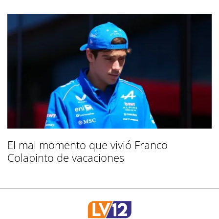
El mal momento que vivió Franco
Colapinto de vacaciones