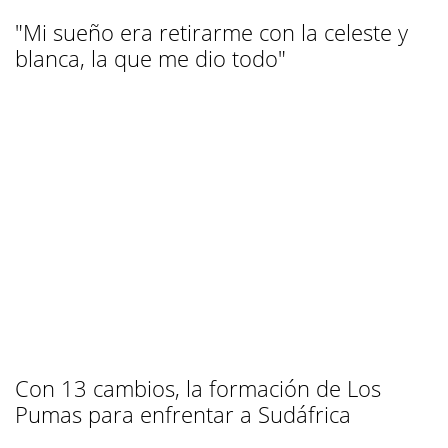
"Mi sueño era retirarme con la celeste y
blanca, la que me dio todo"
Con 13 cambios, la formación de Los
Pumas para enfrentar a Sudáfrica