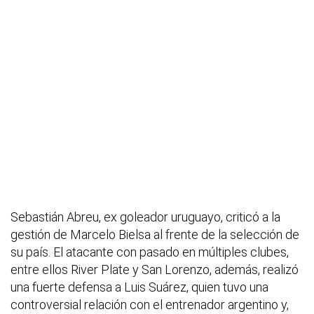
Sebastián Abreu, ex goleador uruguayo, criticó a la
gestión de Marcelo Bielsa al frente de la selección de
su país. El atacante con pasado en múltiples clubes,
entre ellos River Plate y San Lorenzo, además, realizó
una fuerte defensa a Luis Suárez, quien tuvo una
controversial relación con el entrenador argentino y,