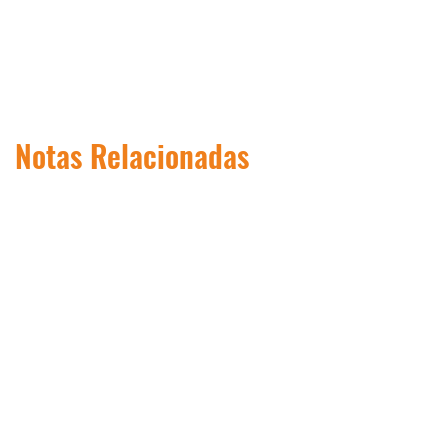
Notas Relacionadas