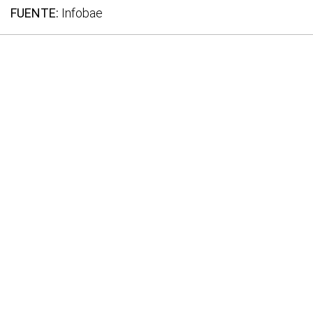
FUENTE:
Infobae