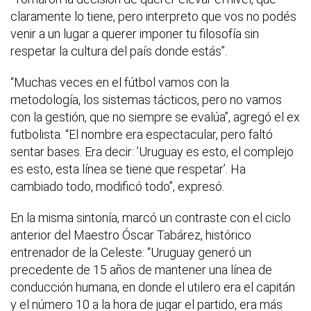
claramente lo tiene, pero interpreto que vos no podés
venir a un lugar a querer imponer tu filosofía sin
respetar la cultura del país donde estás”.
“Muchas veces en el fútbol vamos con la
metodología, los sistemas tácticos, pero no vamos
con la gestión, que no siempre se evalúa”, agregó el ex
futbolista. “El nombre era espectacular, pero faltó
sentar bases. Era decir: ’Uruguay es esto, el complejo
es esto, esta línea se tiene que respetar’. Ha
cambiado todo, modificó todo”, expresó.
En la misma sintonía, marcó un contraste con el ciclo
anterior del Maestro Óscar Tabárez, histórico
entrenador de la Celeste: “Uruguay generó un
precedente de 15 años de mantener una línea de
conducción humana, en donde el utilero era el capitán
y el número 10 a la hora de jugar el partido, era más