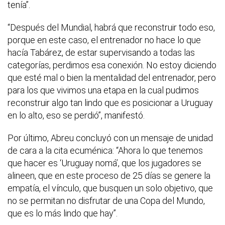
tenía”.
“Después del Mundial, habrá que reconstruir todo eso,
porque en este caso, el entrenador no hace lo que
hacía Tabárez, de estar supervisando a todas las
categorías, perdimos esa conexión. No estoy diciendo
que esté mal o bien la mentalidad del entrenador, pero
para los que vivimos una etapa en la cual pudimos
reconstruir algo tan lindo que es posicionar a Uruguay
en lo alto, eso se perdió”, manifestó.
Por último, Abreu concluyó con un mensaje de unidad
de cara a la cita ecuménica: “Ahora lo que tenemos
que hacer es ‘Uruguay nomá’, que los jugadores se
alineen, que en este proceso de 25 días se genere la
empatía, el vínculo, que busquen un solo objetivo, que
no se permitan no disfrutar de una Copa del Mundo,
que es lo más lindo que hay”.