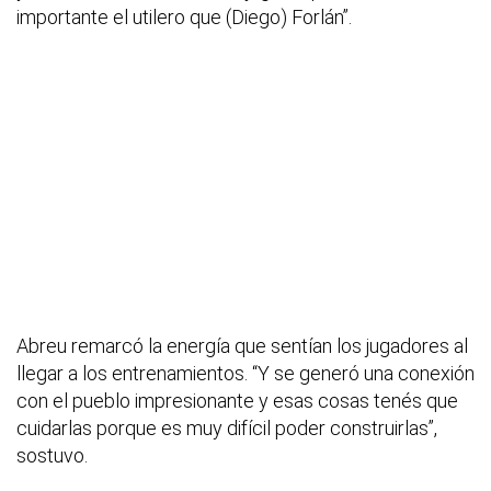
importante el utilero que (Diego) Forlán”.
Abreu remarcó la energía que sentían los jugadores al
llegar a los entrenamientos. “Y se generó una conexión
con el pueblo impresionante y esas cosas tenés que
cuidarlas porque es muy difícil poder construirlas”,
sostuvo.