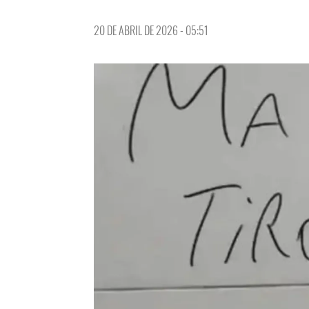
20 DE ABRIL DE 2026 - 05:51