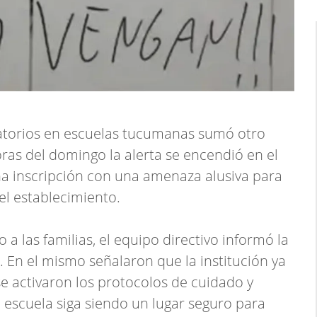
atorios en escuelas tucumanas sumó otro
ras del domingo la alerta se encendió en el
na inscripción con una amenaza alusiva para
l establecimiento.
a las familias, el equipo directivo informó la
. En el mismo señalaron que la institución ya
se activaron los protocolos de cuidado y
 escuela siga siendo un lugar seguro para