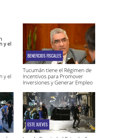
BENEFICIOS FISCALES
Tucumán tiene el Régimen de
 y el
Incentivos para Promover
Inversiones y Generar Empleo
ESTE JUEVES