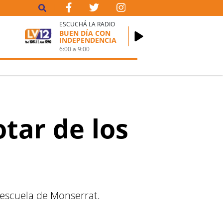
ESCUCHÁ LA RADIO
BUEN DÍA CON
INDEPENDENCIA
6:00
a
9:00
tar de los
 escuela de Monserrat.