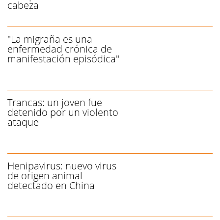
cabeza
"La migraña es una
enfermedad crónica de
manifestación episódica"
Trancas: un joven fue
detenido por un violento
ataque
Henipavirus: nuevo virus
de origen animal
detectado en China