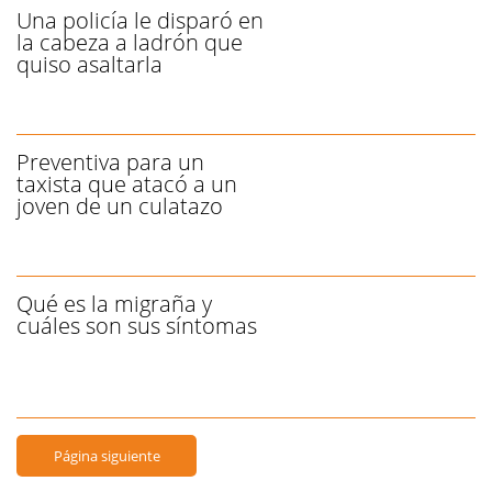
Una policía le disparó en
la cabeza a ladrón que
quiso asaltarla
Preventiva para un
taxista que atacó a un
joven de un culatazo
Qué es la migraña y
cuáles son sus síntomas
Página siguiente