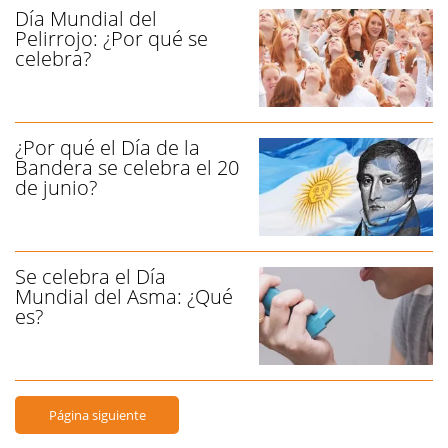
Día Mundial del
Pelirrojo: ¿Por qué se
celebra?
¿Por qué el Día de la
Bandera se celebra el 20
de junio?
Se celebra el Día
Mundial del Asma: ¿Qué
es?
Página siguiente