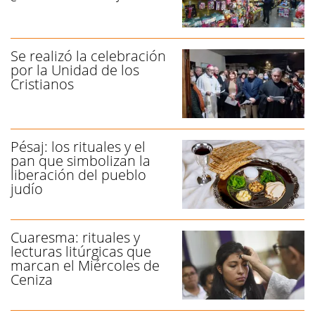
Se realizó la celebración
por la Unidad de los
Cristianos
Pésaj: los rituales y el
pan que simbolizan la
liberación del pueblo
judío
Cuaresma: rituales y
lecturas litúrgicas que
marcan el Miércoles de
Ceniza