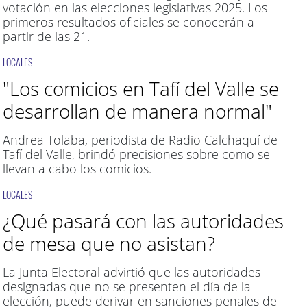
votación en las elecciones legislativas 2025. Los
primeros resultados oficiales se conocerán a
partir de las 21.
LOCALES
"Los comicios en Tafí del Valle se
desarrollan de manera normal"
Andrea Tolaba, periodista de Radio Calchaquí de
Tafí del Valle, brindó precisiones sobre como se
llevan a cabo los comicios.
LOCALES
¿Qué pasará con las autoridades
de mesa que no asistan?
La Junta Electoral advirtió que las autoridades
designadas que no se presenten el día de la
elección, puede derivar en sanciones penales de