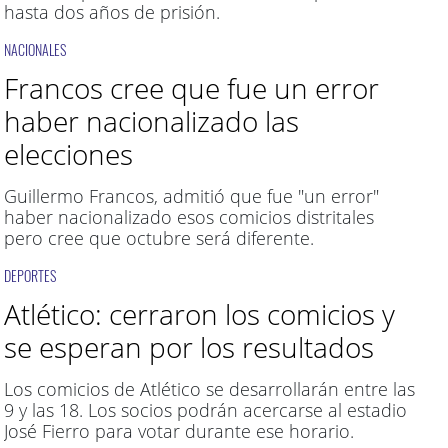
hasta dos años de prisión.
NACIONALES
Francos cree que fue un error
haber nacionalizado las
elecciones
Guillermo Francos, admitió que fue "un error"
haber nacionalizado esos comicios distritales
pero cree que octubre será diferente.
DEPORTES
Atlético: cerraron los comicios y
se esperan por los resultados
Los comicios de Atlético se desarrollarán entre las
9 y las 18. Los socios podrán acercarse al estadio
José Fierro para votar durante ese horario.