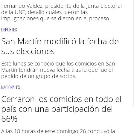
Fernando Valdez, presidente de la Junta Electoral
de la UNT, detalló cuáles fueron las
impugnaciones que se dieron en el proceso.
DEPORTES
San Martín modificó la fecha de
sus elecciones
Este lunes se conoció que los comicios en San
Martín tendrán nueva fecha tras lo que fue el
pedido de un grupo de socios.
NACIONALES
Cerraron los comicios en todo el
país con una participación del
66%
A las 18 horas de este domingo 26 concluyó la