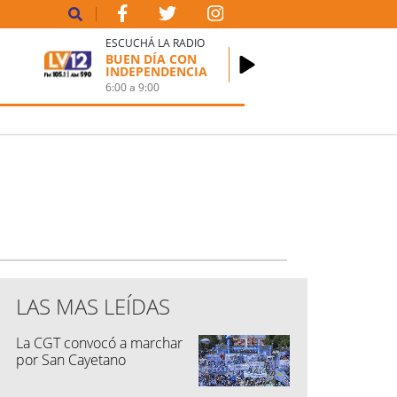
ESCUCHÁ LA RADIO
BUEN DÍA CON
INDEPENDENCIA
6:00
a
9:00
LAS MAS LEÍDAS
La CGT convocó a marchar
por San Cayetano