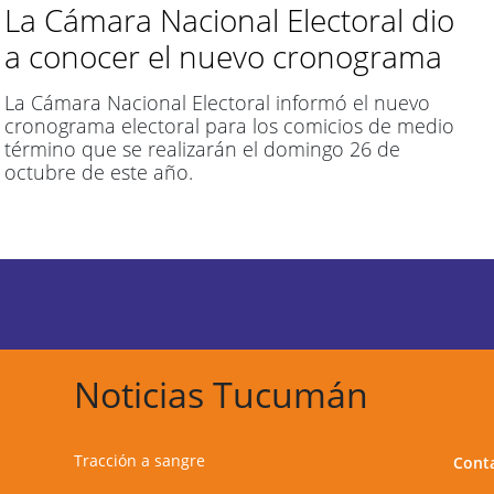
La Cámara Nacional Electoral dio
a conocer el nuevo cronograma
La Cámara Nacional Electoral informó el nuevo
cronograma electoral para los comicios de medio
término que se realizarán el domingo 26 de
octubre de este año.
Noticias Tucumán
Tracción a sangre
Cont