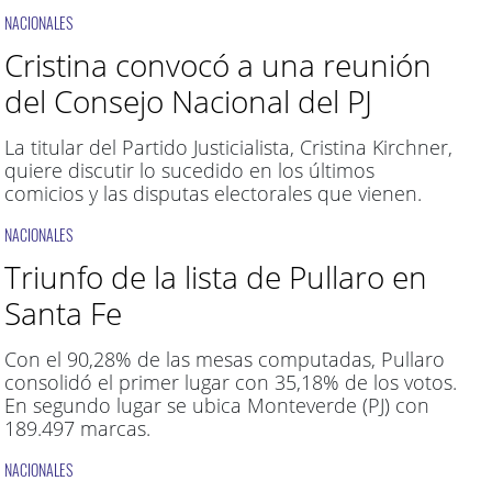
NACIONALES
Cristina convocó a una reunión
del Consejo Nacional del PJ
La titular del Partido Justicialista, Cristina Kirchner,
quiere discutir lo sucedido en los últimos
comicios y las disputas electorales que vienen.
NACIONALES
Triunfo de la lista de Pullaro en
Santa Fe
Con el 90,28% de las mesas computadas, Pullaro
consolidó el primer lugar con 35,18% de los votos.
En segundo lugar se ubica Monteverde (PJ) con
189.497 marcas.
NACIONALES