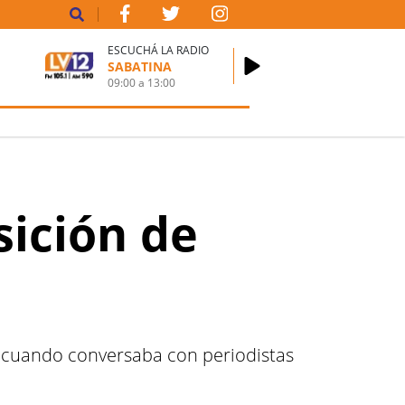
ESCUCHÁ LA RADIO
SABATINA
09:00
a
13:00
sición de
cuando conversaba con periodistas