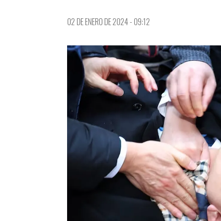
02 DE ENERO DE 2024 - 09:12