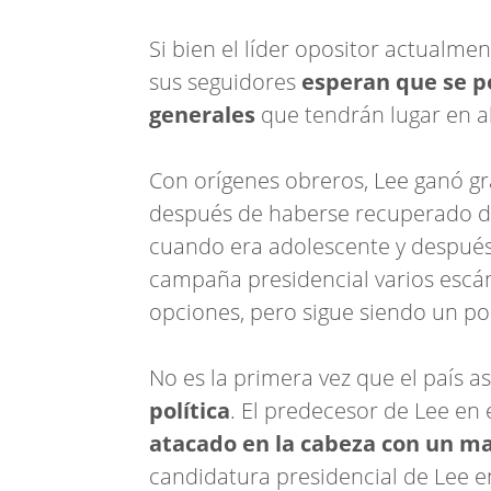
Si bien el líder opositor actualmen
sus seguidores
esperan que se po
generales
que tendrán lugar en ab
Con orígenes obreros, Lee ganó gr
después de haberse recuperado de
cuando era adolescente y después 
campaña presidencial varios escá
opciones, pero sigue siendo un pol
No es la primera vez que el país as
política
. El predecesor de Lee en
atacado en la cabeza con un ma
candidatura presidencial de Lee en