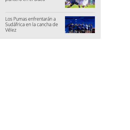
Los Pumas enfrentarán a
Sudáfrica en la cancha de
Vélez