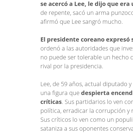
se acercó a Lee, le dijo que era
de repente, sacó un arma punzocort
afirmó que Lee sangró mucho.
El presidente coreano expresó 
ordenó a las autoridades que inve
no puede ser tolerable un hecho d
rival por la presidencia.
Lee, de 59 años, actual diputado y
una figura que
despierta encend
críticas
. Sus partidarios lo ven c
política, erradicar la corrupción 
Sus críticos lo ven como un populi
sataniza a sus oponentes conserv