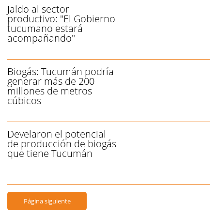
Jaldo al sector
productivo: "El Gobierno
tucumano estará
acompañando"
Biogás: Tucumán podría
generar más de 200
millones de metros
cúbicos
Develaron el potencial
de producción de biogás
que tiene Tucumán
Página siguiente