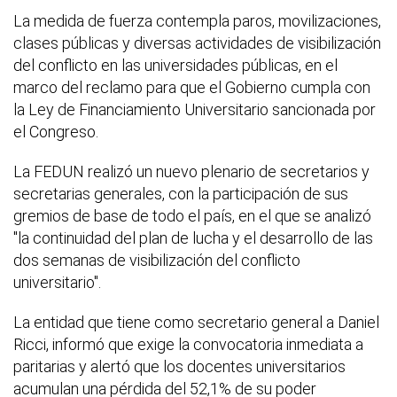
La medida de fuerza contempla paros, movilizaciones,
clases públicas y diversas actividades de visibilización
del conflicto en las universidades públicas, en el
marco del reclamo para que el Gobierno cumpla con
la Ley de Financiamiento Universitario sancionada por
el Congreso.
La FEDUN realizó un nuevo plenario de secretarios y
secretarias generales, con la participación de sus
gremios de base de todo el país, en el que se analizó
"la continuidad del plan de lucha y el desarrollo de las
dos semanas de visibilización del conflicto
universitario".
La entidad que tiene como secretario general a Daniel
Ricci, informó que exige la convocatoria inmediata a
paritarias y alertó que los docentes universitarios
acumulan una pérdida del 52,1% de su poder