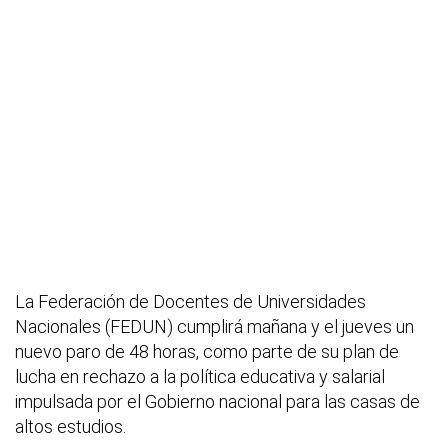
La Federación de Docentes de Universidades
Nacionales (FEDUN) cumplirá mañana y el jueves un
nuevo paro de 48 horas, como parte de su plan de
lucha en rechazo a la política educativa y salarial
impulsada por el Gobierno nacional para las casas de
altos estudios.