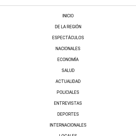
INICIO
DE LA REGIÓN
ESPECTÁCULOS
NACIONALES
ECONOMÍA
SALUD
ACTUALIDAD
POLICIALES
ENTREVISTAS
DEPORTES
INTERNACIONALES