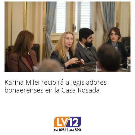
Karina Milei recibirá a legisladores
bonaerenses en la Casa Rosada