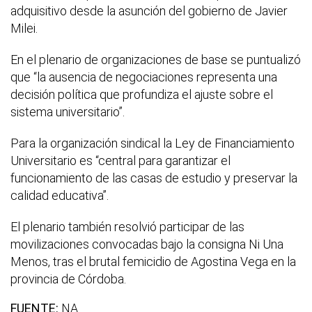
adquisitivo desde la asunción del gobierno de Javier
Milei.
En el plenario de organizaciones de base se puntualizó
que “la ausencia de negociaciones representa una
decisión política que profundiza el ajuste sobre el
sistema universitario”.
Para la organización sindical la Ley de Financiamiento
Universitario es “central para garantizar el
funcionamiento de las casas de estudio y preservar la
calidad educativa”.
El plenario también resolvió participar de las
movilizaciones convocadas bajo la consigna Ni Una
Menos, tras el brutal femicidio de Agostina Vega en la
provincia de Córdoba.
FUENTE:
NA