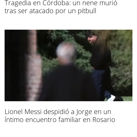
Tragedia en Córdoba: un nene murió
tras ser atacado por un pitbull
Lionel Messi despidió a Jorge en un
íntimo encuentro familiar en Rosario