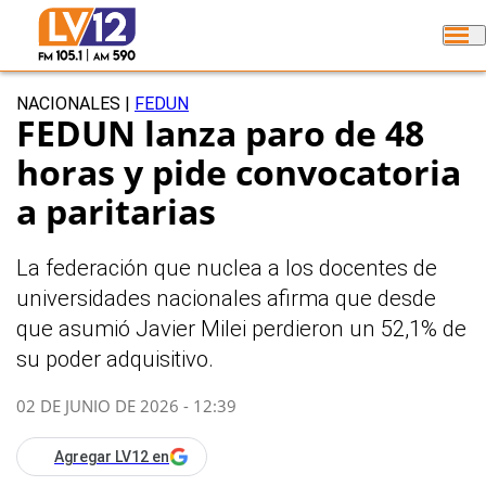
NACIONALES
|
FEDUN
FEDUN lanza paro de 48
horas y pide convocatoria
a paritarias
La federación que nuclea a los docentes de
universidades nacionales afirma que desde
que asumió Javier Milei perdieron un 52,1% de
su poder adquisitivo.
02 DE JUNIO DE 2026 - 12:39
Agregar LV12 en