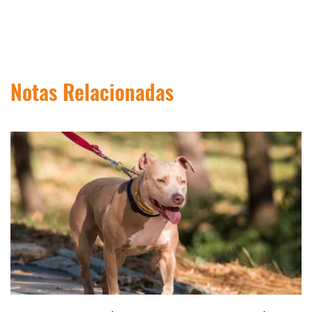
Notas Relacionadas