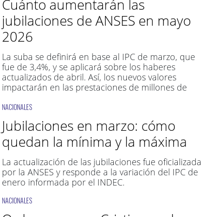
Cuánto aumentarán las
jubilaciones de ANSES en mayo
2026
La suba se definirá en base al IPC de marzo, que
fue de 3,4%, y se aplicará sobre los haberes
actualizados de abril. Así, los nuevos valores
impactarán en las prestaciones de millones de
beneficiarios
NACIONALES
Jubilaciones en marzo: cómo
quedan la mínima y la máxima
La actualización de las jubilaciones fue oficializada
por la ANSES y responde a la variación del IPC de
enero informada por el INDEC.
NACIONALES