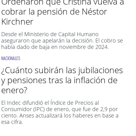
Ordenaron que Cristina vuelva a
cobrar la pensión de Néstor
Kirchner
Desde el Ministerio de Capital Humano
aseguraron que apelarán la decisión. El cobro se
había dado de baja en noviembre de 2024.
NACIONALES
¿Cuánto subirán las jubilaciones
y pensiones tras la inflación de
enero?
El Indec difundió el Índice de Precios al
Consumidor (IPC) de enero, que fue de 2,9 por
ciento. Anses actualizará los haberes en base a
esa cifra.