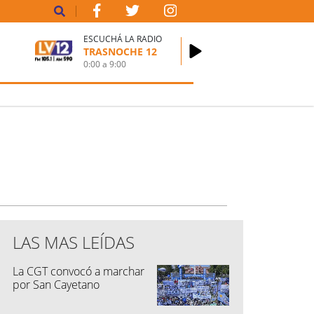
ESCUCHÁ LA RADIO
TRASNOCHE 12
0:00
a
9:00
LAS MAS LEÍDAS
La CGT convocó a marchar
por San Cayetano