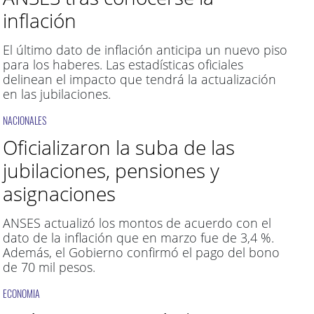
inflación
El último dato de inflación anticipa un nuevo piso
para los haberes. Las estadísticas oficiales
delinean el impacto que tendrá la actualización
en las jubilaciones.
NACIONALES
Oficializaron la suba de las
jubilaciones, pensiones y
asignaciones
ANSES actualizó los montos de acuerdo con el
dato de la inflación que en marzo fue de 3,4 %.
Además, el Gobierno confirmó el pago del bono
de 70 mil pesos.
ECONOMIA