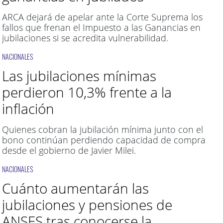
ARCA dejará de apelar ante la Corte Suprema los
fallos que frenan el Impuesto a las Ganancias en
jubilaciones si se acredita vulnerabilidad.
NACIONALES
Las jubilaciones mínimas
perdieron 10,3% frente a la
inflación
Quienes cobran la jubilación mínima junto con el
bono continúan perdiendo capacidad de compra
desde el gobierno de Javier Milei.
NACIONALES
Cuánto aumentarán las
jubilaciones y pensiones de
ANSES tras conocerse la